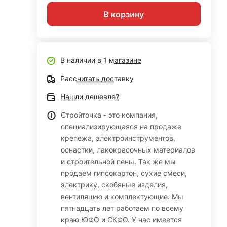
В корзину
В наличии
в 1 магазине
Рассчитать доставку
Нашли дешевле?
Стройточка - это компания,
специализирующаяся на продаже
крепежа, электроинструментов,
оснастки, лакокрасочных материалов
и строительной пены. Так же мы
продаем гипсокартон, сухие смеси,
электрику, скобяные изделия,
вентиляцию и комплектующие. Мы
пятнадцать лет работаем по всему
краю ЮФО и СКФО. У нас имеется