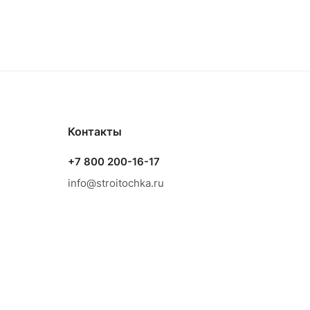
Контакты
+7 800 200-16-17
info@stroitochka.ru