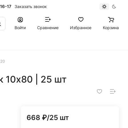
16-17
Заказать звонок
Войти
Сравнение
Избранное
Корзина
520
 10х80 | 25 шт
668 ₽/25 шт