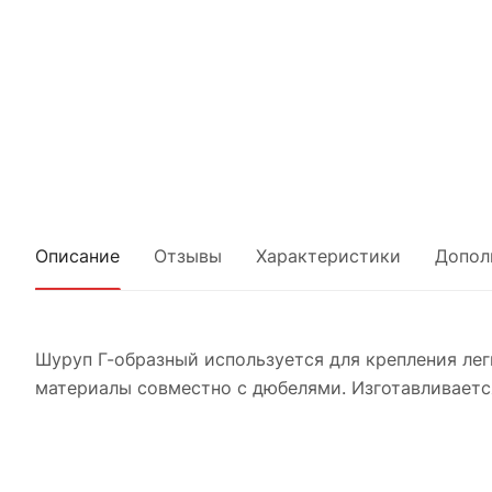
Описание
Отзывы
Характеристики
Допол
Шуруп Г-образный используется для крепления лег
материалы совместно с дюбелями. Изготавливается