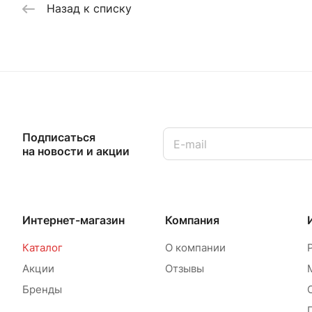
Назад к списку
Подписаться
на новости и акции
Интернет-магазин
Компания
Каталог
О компании
Акции
Отзывы
Бренды