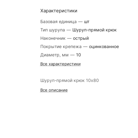
Характеристики
Базовая единица
—
шт
Тип шурупа
—
Шуруп-прямой крюк
Наконечник
—
острый
Покрытие крепежа
—
оцинкованное
Диаметр, мм
—
10
Все характеристики
Шуруп-прямой крюк 10х80
Все описание