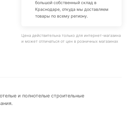
большой собственный склад в
Краснодаре, откуда мы доставляем
товары по всему региону.
Цена действительна только для интернет-магазина
и может отличаться от цен в розничных магазинах
тотелые и полнотелые строительные
ания.