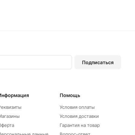
Подписаться
Информация
Помощь
Реквизиты
Условия оплаты
Магазины
Условия доставки
Оферта
Гарантия на товар
Персональные данные
Вопрос-ответ