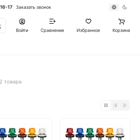
16-17
Заказать звонок
Войти
Сравнение
Избранное
Корзина
2 товара