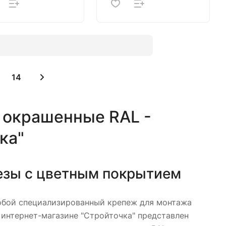
14
 окрашенные RAL -
ка"
зы с цветным покрытием
обой специализированный крепеж для монтажа
 интернет-магазине "Стройточка" представлен