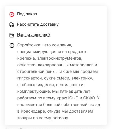
Под заказ
Рассчитать доставку
Нашли дешевле?
Стройточка - это компания,
специализирующаяся на продаже
крепежа, электроинструментов,
оснастки, лакокрасочных материалов и
строительной пены. Так же мы продаем
гипсокартон, сухие смеси, электрику,
скобяные изделия, вентиляцию и
комплектующие. Мы пятнадцать лет
работаем по всему краю ЮФО и СКФО. У
нас имеется большой собственный склад
в Краснодаре, откуда мы доставляем
товары по всему региону.