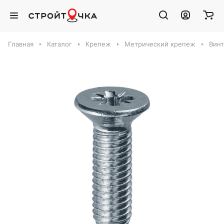
Главная
Каталог
Крепеж
Метрический крепеж
Вин