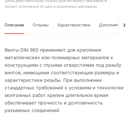
Цена действительна только для интернет-магазина и
может отличаться от цен в розничных магазинах
Описание
Отзывы
Характеристики
Дополнительно
Винты DIN 965 применяют для крепления
металлических или полимерных материалов к
конструкциям с глухими отверстиями под резьбу
винтов, имеющими соответствующие размеры и
характеристики резьбы. При выполнении
стандартных требований к условиям и технологии
монтажных работ крепеж длительное время
обеспечивает прочность и долговечность
разъемных соединений.