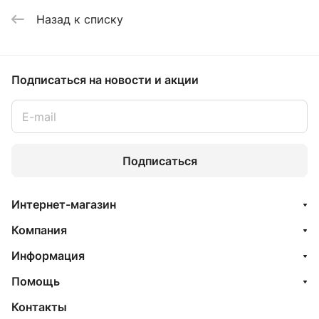
Назад к списку
Подписаться
на новости и акции
Подписаться
Интернет-магазин
Компания
Информация
Помощь
Контакты