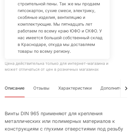
строительной пены. Так же мы продаем
гипсокартон, сухие смеси, электрику,
скобяные изделия, вентиляцию и
комплектующие. Мы пятнадцать лет
работаем по всему краю ЮФО и СКФО. У
нас имеется большой собственный склад
в Краснодаре, откуда мы доставляем
товары по всему региону.
Цена действительна только для интернет-магазина и
может отличаться от цен в розничных магазинах
Описание
Отзывы
Характеристики
Дополнительно
Винты DIN 965 применяют для крепления
металлических или полимерных материалов к
конструкциям с глухими отверстиями под резьбу