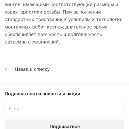
винтов, имеющими соответствующие размеры и
характеристики резьбы. При выполнении
стандартных требований к условиям и технологии
монтажных работ крепеж длительное время
обеспечивает прочность и долговечность
разъемных соединений.
Назад к списку
Подписаться
на новости и акции
Подписаться