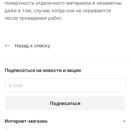
поверхность отделочного материала и незаметны
даже в том, случае, когда они не скрываются
после проведения работ.
Назад к списку
Подписаться
на новости и акции
Подписаться
Интернет-магазин