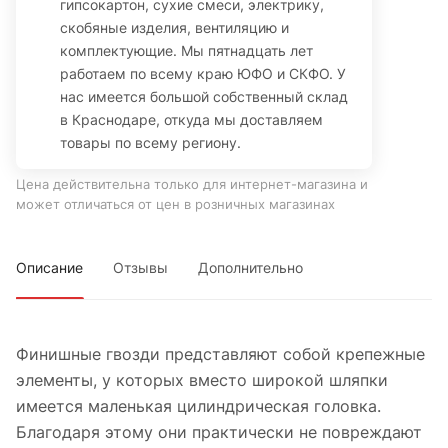
гипсокартон, сухие смеси, электрику,
скобяные изделия, вентиляцию и
комплектующие. Мы пятнадцать лет
работаем по всему краю ЮФО и СКФО. У
нас имеется большой собственный склад
в Краснодаре, откуда мы доставляем
товары по всему региону.
Цена действительна только для интернет-магазина и
может отличаться от цен в розничных магазинах
Описание
Отзывы
Дополнительно
Финишные гвозди представляют собой крепежные
элементы, у которых вместо широкой шляпки
имеется маленькая цилиндрическая головка.
Благодаря этому они практически не повреждают