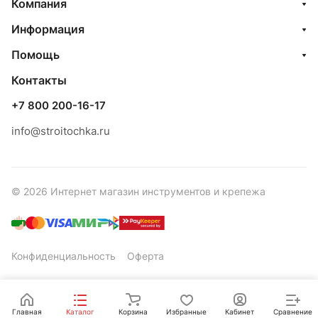
Компания
Информация
Помощь
Контакты
+7 800 200-16-17
info@stroitochka.ru
© 2026 Интернет магазин инструментов и крепежа
Конфиденциальность
Оферта
Главная
Каталог
Корзина
Избранные
Кабинет
Сравнение