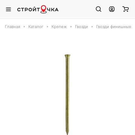
Главная
Каталог
Крепеж
Гвозди
Гвозди финишные