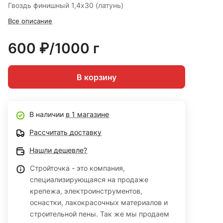
Гвоздь финишный 1,4х30 (латунь)
Все описание
600 ₽/1000 г
В корзину
В наличии
в 1 магазине
Рассчитать доставку
Нашли дешевле?
Стройточка - это компания,
специализирующаяся на продаже
крепежа, электроинструментов,
оснастки, лакокрасочных материалов и
строительной пены. Так же мы продаем