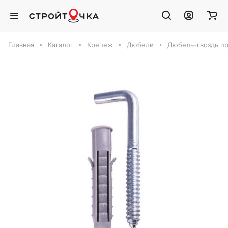
Главная
Каталог
Крепеж
Дюбели
Дюбель-гвоздь пр