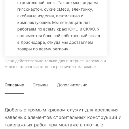
строительной пены. Так же мы продаем
гипсокартон, сухие смеси, электрику,
скобяные изделия, вентиляцию и
комплектующие. Мы пятнадцать лет
работаем по всему краю ЮФО и СКФО. У
нас имеется большой собственный склад
в Краснодаре, откуда мы доставляем
товары по всему региону.
Цена действительна только для интернет-магазина и
может отличаться от цен в розничных магазинах
Описание
Отзывы
Дополнительно
Дюбель с прямым крюком служит для крепления
навесных элементов строительных конструкций и
такелажных работ при монтаже в плотные