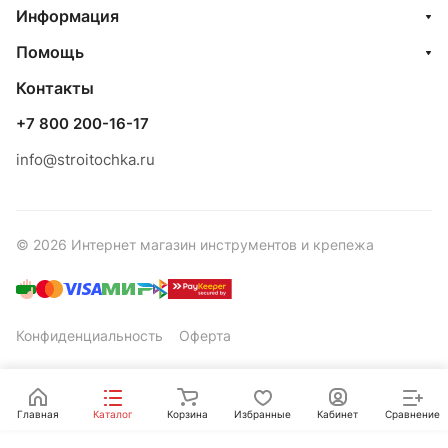
Информация
Помощь
Контакты
+7 800 200-16-17
info@stroitochka.ru
© 2026 Интернет магазин инструментов и крепежа
Конфиденциальность
Оферта
Главная
Каталог
Корзина
Избранные
Кабинет
Сравнение