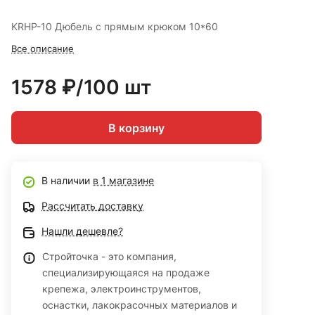
KRHР-10 Дюбель с прямым крюком 10*60
Все описание
1578 ₽/100 шт
В корзину
В наличии
в 1 магазине
Рассчитать доставку
Нашли дешевле?
Стройточка - это компания,
специализирующаяся на продаже
крепежа, электроинструментов,
оснастки, лакокрасочных материалов и