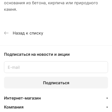
основания из бетона, кирпича или природного
камня.
Назад к списку
Подписаться
на новости и акции
Подписаться
Интернет-магазин
Компания