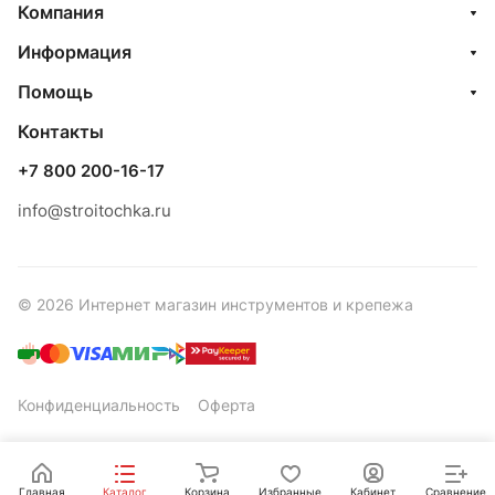
Компания
Информация
Помощь
Контакты
+7 800 200-16-17
info@stroitochka.ru
© 2026 Интернет магазин инструментов и крепежа
Конфиденциальность
Оферта
Главная
Каталог
Корзина
Избранные
Кабинет
Сравнение