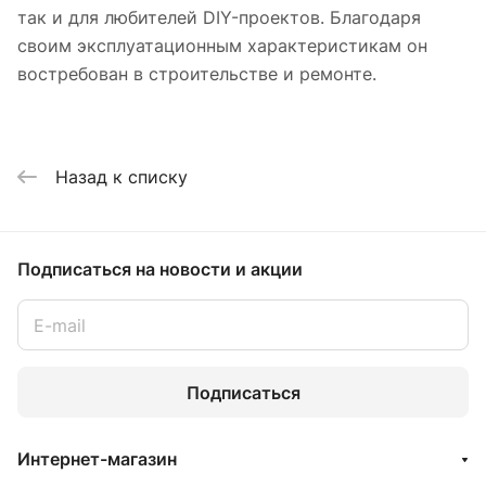
так и для любителей DIY-проектов. Благодаря
своим эксплуатационным характеристикам он
востребован в строительстве и ремонте.
Назад к списку
Подписаться
на новости и акции
Подписаться
Интернет-магазин