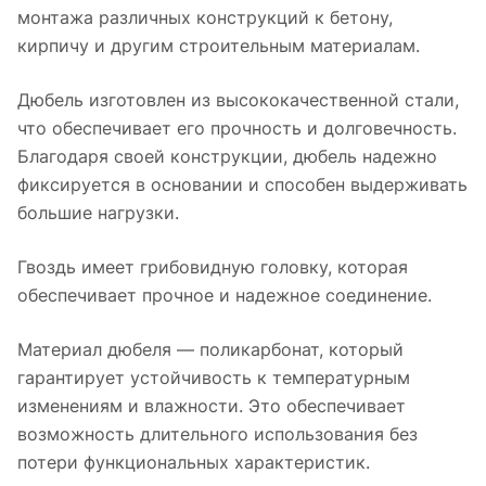
монтажа различных конструкций к бетону,
кирпичу и другим строительным материалам.
Дюбель изготовлен из высококачественной стали,
что обеспечивает его прочность и долговечность.
Благодаря своей конструкции, дюбель надежно
фиксируется в основании и способен выдерживать
большие нагрузки.
Гвоздь имеет грибовидную головку, которая
обеспечивает прочное и надежное соединение.
Материал дюбеля — поликарбонат, который
гарантирует устойчивость к температурным
изменениям и влажности. Это обеспечивает
возможность длительного использования без
потери функциональных характеристик.