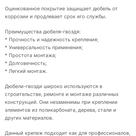
Оцинкованное покрытие защищает дюбель от
коррозии и продлевает срок его службы.
Преимущества дюбеля-гвоздя:
* Прочность и надежность крепления;
* Универсальность применения;
* Простота монтажа;
* Долговечность;
* Легкий монтаж.
Дюбели-гвозди широко используются в
строительстве, ремонте и монтаже различных
конструкций. Они незаменимы при креплении
элементов из поликарбоната, дерева, стали и
других материалов.
Данный крепеж подходит как для профессионалов,