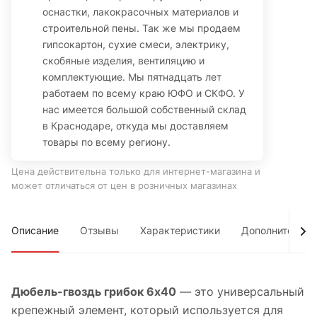
оснастки, лакокрасочных материалов и
строительной пены. Так же мы продаем
гипсокартон, сухие смеси, электрику,
скобяные изделия, вентиляцию и
комплектующие. Мы пятнадцать лет
работаем по всему краю ЮФО и СКФО. У
нас имеется большой собственный склад
в Краснодаре, откуда мы доставляем
товары по всему региону.
Цена действительна только для интернет-магазина и
может отличаться от цен в розничных магазинах
Описание
Отзывы
Характеристики
Дополнительно
Дюбель-гвоздь грибок 6х40
— это универсальный
крепежный элемент, который используется для