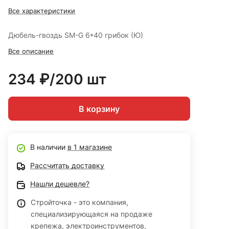
Все характеристики
Дюбель-гвоздь SM-G 6*40 грибок (Ю)
Все описание
234 ₽/200 шт
В корзину
В наличии
в 1 магазине
Рассчитать доставку
Нашли дешевле?
Стройточка - это компания,
специализирующаяся на продаже
крепежа, электроинструментов,