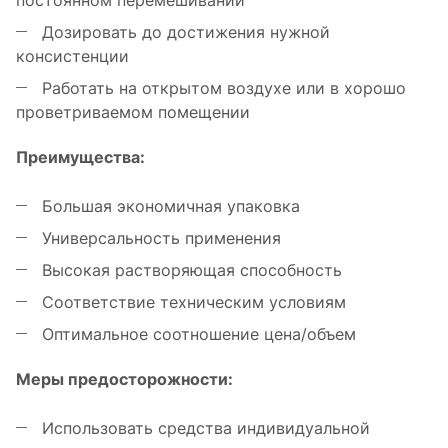
постоянном перемешивании
Дозировать до достижения нужной
консистенции
Работать на открытом воздухе или в хорошо
проветриваемом помещении
Преимущества:
Большая экономичная упаковка
Универсальность применения
Высокая растворяющая способность
Соответствие техническим условиям
Оптимальное соотношение цена/объем
Меры предосторожности:
Использовать средства индивидуальной