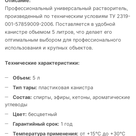
Описание:
Профессиональный универсальный растворитель,
произведенный по техническим условиям ТУ 2319-
001-57859009-2006. Поставляется в удобной
канистре объемом 5 литров, что делает его
оптимальным выбором для профессионального
использования и крупных объектов.
Технические характеристики:
Объем:
5 л
Тип тары:
пластиковая канистра
Состав:
спирты, эфиры, кетоны, ароматические
углеводы
Цвет:
бесцветный
Гарантийный срок:
1 год
Температура применения:
от +15°C до +30°C