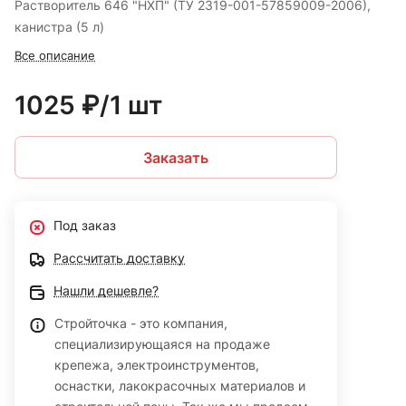
Растворитель 646 "НХП" (ТУ 2319-001-57859009-2006),
канистра (5 л)
Все описание
1025 ₽/1 шт
Заказать
Под заказ
Рассчитать доставку
Нашли дешевле?
Стройточка - это компания,
специализирующаяся на продаже
крепежа, электроинструментов,
оснастки, лакокрасочных материалов и