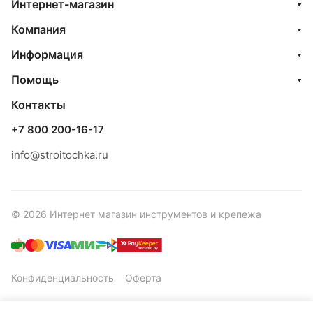
Интернет-магазин
Компания
Информация
Помощь
Контакты
+7 800 200-16-17
info@stroitochka.ru
© 2026 Интернет магазин инструментов и крепежа
Конфиденциальность
Оферта