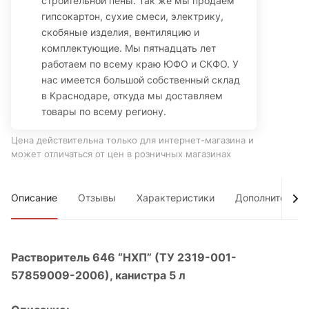
строительной пены. Так же мы продаем
гипсокартон, сухие смеси, электрику,
скобяные изделия, вентиляцию и
комплектующие. Мы пятнадцать лет
работаем по всему краю ЮФО и СКФО. У
нас имеется большой собственный склад
в Краснодаре, откуда мы доставляем
товары по всему региону.
Цена действительна только для интернет-магазина и
может отличаться от цен в розничных магазинах
Описание
Отзывы
Характеристики
Дополнительно
Растворитель 646 “НХП” (ТУ 2319-001-
57859009-2006), канистра 5 л