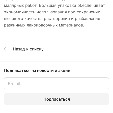
малярных работ. Большая упаковка обеспечивает
экономичность использования при сохранении
высокого качества растворения и разбавления
различных лакокрасочных материалов.
Назад к списку
Подписаться
на новости и акции
Подписаться