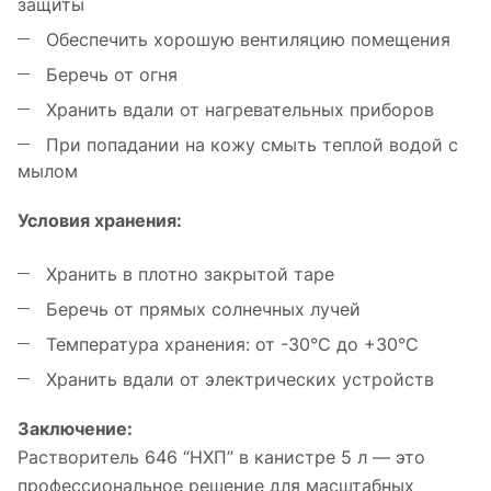
защиты
Обеспечить хорошую вентиляцию помещения
Беречь от огня
Хранить вдали от нагревательных приборов
При попадании на кожу смыть теплой водой с
мылом
Условия хранения:
Хранить в плотно закрытой таре
Беречь от прямых солнечных лучей
Температура хранения: от -30°C до +30°C
Хранить вдали от электрических устройств
Заключение:
Растворитель 646 “НХП” в канистре 5 л — это
профессиональное решение для масштабных