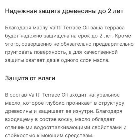
Надежная защита древесины до 2 лет
Благодаря маслу Valtti Terrace Oil ваша терраса
будет надежно защищена на срок до 2 лет. Кроме
этого, совершенно не обязательно предварительно
грунтовать поверхность, а для качественной
защиты хватает даже одного слоя масла.
Защита от влаги
В состав Valtti Terrace Oil входит натуральное
масло, которое глубоко проникает в структуру
древесины и защищает ее изнутри. Благодаря
входящему в состав воску, масло обладает
отличными водоотталкивающими свойствами и
стойкостью к моющим средствам.