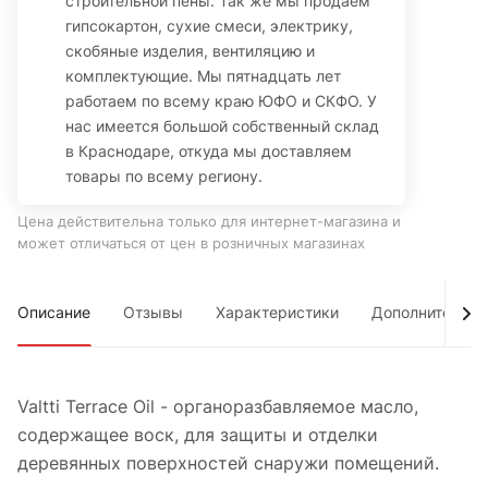
строительной пены. Так же мы продаем
гипсокартон, сухие смеси, электрику,
скобяные изделия, вентиляцию и
комплектующие. Мы пятнадцать лет
работаем по всему краю ЮФО и СКФО. У
нас имеется большой собственный склад
в Краснодаре, откуда мы доставляем
товары по всему региону.
Цена действительна только для интернет-магазина и
может отличаться от цен в розничных магазинах
Описание
Отзывы
Характеристики
Дополнительно
Valtti Terrace Oil - органоразбавляемое масло,
содержащее воск, для защиты и отделки
деревянных поверхностей снаружи помещений.