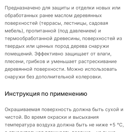
Предназначено для защиты и отделки новых или
обработанных ранее маслом деревянных
поверхностей (террасы, лестницы, садовая
мебель), пропитанной (под давлением) и
термообработанной древесины, поверхностей из
твердых или ценных пород дерева снаружи
помещений. Эффективно защищает от влаги,
плесени, грибков и уменьшает растрескивание
деревянной поверхности. Можно использовать
снаружи без дополнительной колеровки.
Инструкция по применению
Окрашиваемая поверхность должна быть сухой и
чистой. Во время окраски и высыхания
температура воздуха должна быть не ниже +5 °С,