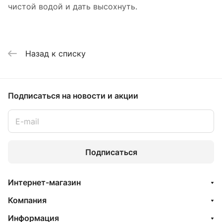
чистой водой и дать высохнуть.
Назад к списку
Подписаться
на новости и акции
Подписаться
Интернет-магазин
Компания
Информация