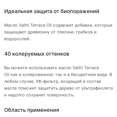
Идеальная защита от биопоражений
Масло Valtti Terrace Oil содержит добавки, которые
защищают древесину от плесени, грибков и
водорослей.
40 колеруемых оттенков
Вы можете использовать масло Valtti Terrace
Oil как в колерованном, так и в бесцветном виде. В
любом случае, УФ-фильтр, входящий в состав
масла поможет защитить дерево от ультрафиолета
и надолго сохранит поверхность.
Область применения