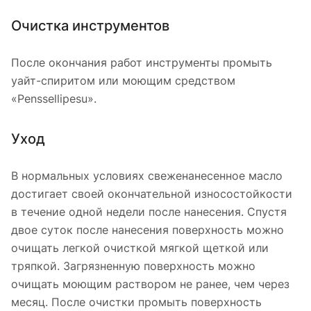
Очистка инструментов
После окончания работ инструменты промыть
уайт-спиритом или моющим средством
«Penssellipesu».
Уход
В нормальных условиях свеженанесенное масло
достигает своей окончательной износостойкости
в течение одной недели после нанесения. Спустя
двое суток после нанесения поверхность можно
очищать легкой очисткой мягкой щеткой или
тряпкой. Загрязненную поверхность можно
очищать моющим раствором не ранее, чем через
месяц. После очистки промыть поверхность