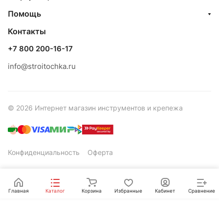
Помощь
Контакты
+7 800 200-16-17
info@stroitochka.ru
© 2026 Интернет магазин инструментов и крепежа
Конфиденциальность
Оферта
Главная
Каталог
Корзина
Избранные
Кабинет
Сравнение