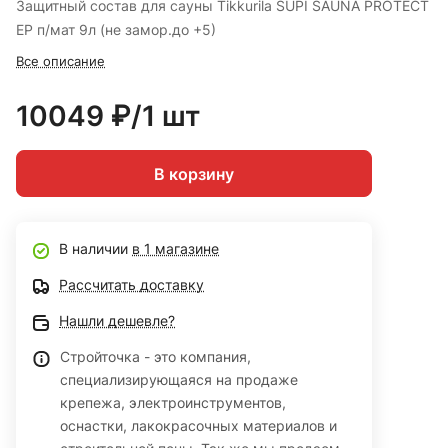
Защитный состав для сауны Tikkurila SUPI SAUNA PROTECT
EP п/мат 9л (не замор.до +5)
Все описание
10049 ₽/1 шт
В корзину
В наличии
в 1 магазине
Рассчитать доставку
Нашли дешевле?
Стройточка - это компания,
специализирующаяся на продаже
крепежа, электроинструментов,
оснастки, лакокрасочных материалов и