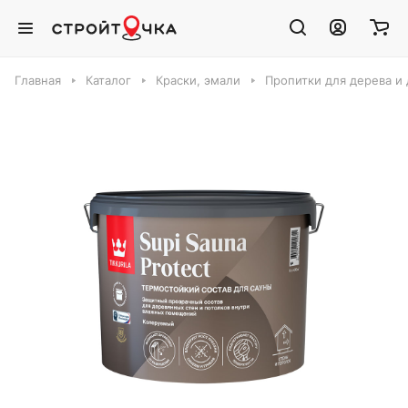
Главная
Каталог
Краски, эмали
Пропитки для дерева и