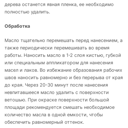
дерева останется явная пленка, ее необходимо
полностью удалить.
Обработка
Масло тщательно перемешать перед нанесением, а
также периодически перемешивать во время
работы. Наносить масло в 1-2 слоя кистью, губкой
или специальным аппликатором для нанесения
масел и лаков. Во избежание образования рабочих
швов наносить равномерно и без перерыва от края
до края. Через 20-30 минут после нанесения
невпитавшееся масло удалить с поверхности
ветошью. При окраске поверхности большой
площади рекомендуется смешать необходимое
количество масла в одной емкости, чтобы
обеспечить равномерный оттенок.