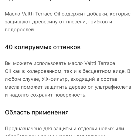
Масло Valtti Terrace Oil содержит добавки, которые
защищают древесину от плесени, грибков и
водорослей.
40 колеруемых оттенков
Вы можете использовать масло Valtti Terrace
Oil как в колерованном, так и в бесцветном виде. В
любом случае, УФ-фильтр, входящий в состав
масла поможет защитить дерево от ультрафиолета
и надолго сохранит поверхность.
Область применения
Предназначено для защиты и отделки новых или