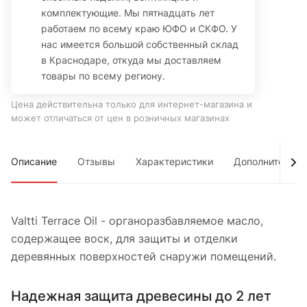
комплектующие. Мы пятнадцать лет
работаем по всему краю ЮФО и СКФО. У
нас имеется большой собственный склад
в Краснодаре, откуда мы доставляем
товары по всему региону.
Цена действительна только для интернет-магазина и
может отличаться от цен в розничных магазинах
Описание
Отзывы
Характеристики
Дополнительно
Valtti Terrace Oil - органоразбавляемое масло,
содержащее воск, для защиты и отделки
деревянных поверхностей снаружи помещений.
Надежная защита древесины до 2 лет