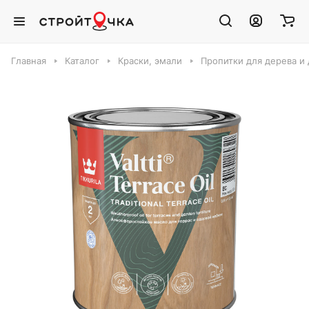
Главная
Каталог
Краски, эмали
Пропитки для дерева и