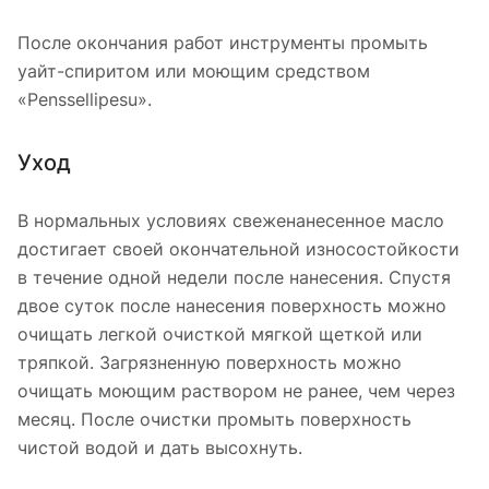
После окончания работ инструменты промыть
уайт-спиритом или моющим средством
«Penssellipesu».
Уход
В нормальных условиях свеженанесенное масло
достигает своей окончательной износостойкости
в течение одной недели после нанесения. Спустя
двое суток после нанесения поверхность можно
очищать легкой очисткой мягкой щеткой или
тряпкой. Загрязненную поверхность можно
очищать моющим раствором не ранее, чем через
месяц. После очистки промыть поверхность
чистой водой и дать высохнуть.