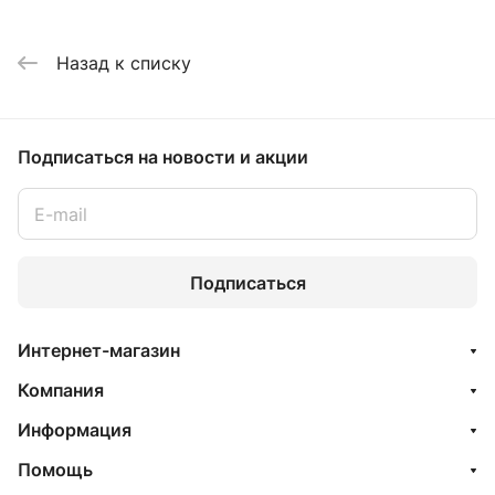
Назад к списку
Подписаться
на новости и акции
Подписаться
Интернет-магазин
Компания
Информация
Помощь