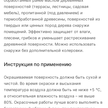
обработанных ранее маслом деревянных
поверхностей (террасы, лестницы, садовая
мебель), пропитанной (под давлением) и
термообработанной древесины, поверхностей из
твердых или ценных пород дерева снаружи
помещений. Эффективно защищает от влаги,
плесени, грибков и уменьшает растрескивание
деревянной поверхности. Можно использовать
снаружи без дополнительной колеровки.
Инструкция по применению
Окрашиваемая поверхность должна быть сухой и
чистой. Во время окраски и высыхания
температура воздуха должна быть не ниже +5 °С,
а относительная влажность воздуха – не выше
80%. Окрасочные работы лучше всего выполнять в