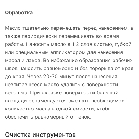
Обработка
Масло тщательно перемешать перед нанесением, а
также периодически перемешивать во время
работы. Наносить масло в 1-2 слоя кистью, губкой
или специальным аппликатором для нанесения
масел и лаков. Во избежание образования рабочих
швов наносить равномерно и без перерыва от края
до края. Через 20-30 минут после нанесения
невпитавшееся масло удалить с поверхности
ветошью. При окраске поверхности большой
площади рекомендуется смешать необходимое
количество масла в одной емкости, чтобы
обеспечить равномерный оттенок.
Очистка инструментов