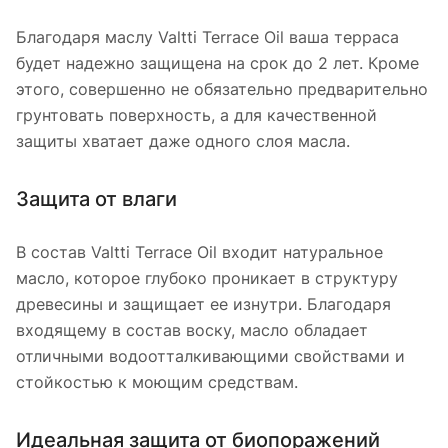
Благодаря маслу Valtti Terrace Oil ваша терраса
будет надежно защищена на срок до 2 лет. Кроме
этого, совершенно не обязательно предварительно
грунтовать поверхность, а для качественной
защиты хватает даже одного слоя масла.
Защита от влаги
В состав Valtti Terrace Oil входит натуральное
масло, которое глубоко проникает в структуру
древесины и защищает ее изнутри. Благодаря
входящему в состав воску, масло обладает
отличными водоотталкивающими свойствами и
стойкостью к моющим средствам.
Идеальная защита от биопоражений