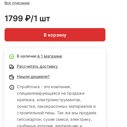
Все описание
1799 ₽/1 шт
В корзину
В наличии
в 1 магазине
Рассчитать доставку
Нашли дешевле?
Стройточка - это компания,
специализирующаяся на продаже
крепежа, электроинструментов,
оснастки, лакокрасочных материалов и
строительной пены. Так же мы продаем
гипсокартон, сухие смеси, электрику,
скобяные изделия, вентиляцию и