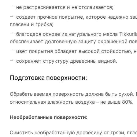
не растрескивается и не отслаивается;
создает прочное покрытие, которое надежно защ
плесени и грибка;
благодаря основе из натурального масла Tikkuri
обеспечивает долговечную защиту окрашенной пов
цвет покрытия обладает высокой стойкостью, н
сохраняет структуру древесины видной.
Подготовка поверхности:
Обрабатываемая поверхность должна быть сухой. 
относительная влажность воздуха – не выше 80%.
Необработанные поверхности:
Очистить необработанную древесину от грязи, пл