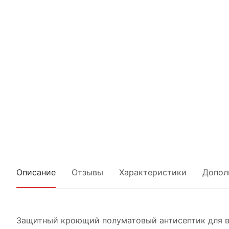
Описание
Отзывы
Характеристики
Допол
Защитный кроющий полуматовый антисептик для вс