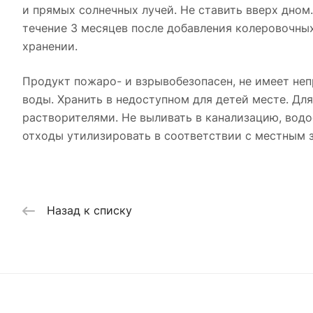
и прямых солнечных лучей. Не ставить вверх дном.
течение 3 месяцев после добавления колеровочных
хранении.
Продукт пожаро- и взрывобезопасен, не имеет неп
воды. Хранить в недоступном для детей месте. Дл
растворителями. Не выливать в канализацию, водо
отходы утилизировать в соответствии с местным 
Назад к списку