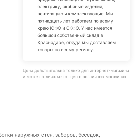
электрику, скобяные изделия,
вентиляцию и комплектующие. Мы
пятнадцать лет работаем по всему
краю ЮФО и СКФО. У нас имеется
большой собственный склад в
Краснодаре, откуда мы доставляем
товары по всему региону.
Цена действительна только для интернет-магазина
и может отличаться от цен в розничных магазинах
тки наружных стен, заборов, беседок,