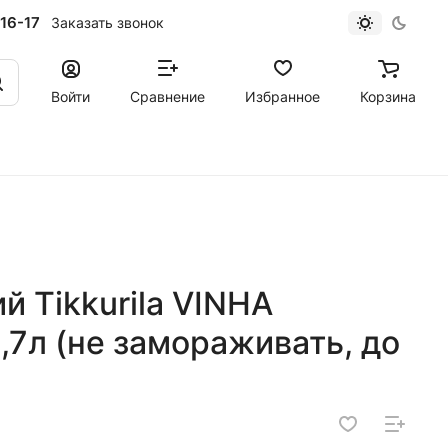
16-17
Заказать звонок
Войти
Сравнение
Избранное
Корзина
 Tikkurila VINHA
,7л (не замораживать, до