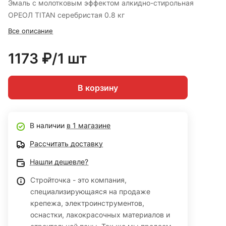
Эмаль с молотковым эффектом алкидно-стирольная
ОРЕОЛ TITAN серебристая 0.8 кг
Все описание
1173 ₽/1 шт
В корзину
В наличии
в 1 магазине
Рассчитать доставку
Нашли дешевле?
Стройточка - это компания,
специализирующаяся на продаже
крепежа, электроинструментов,
оснастки, лакокрасочных материалов и