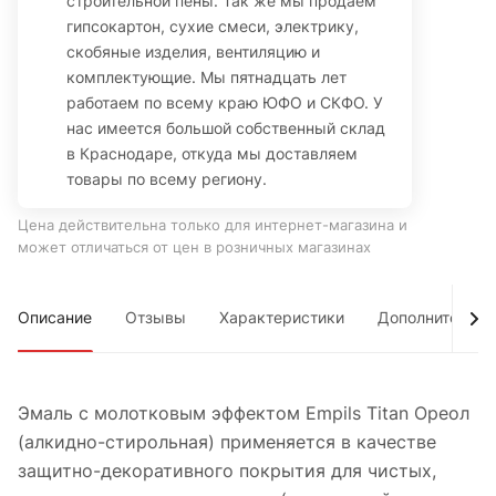
строительной пены. Так же мы продаем
гипсокартон, сухие смеси, электрику,
скобяные изделия, вентиляцию и
комплектующие. Мы пятнадцать лет
работаем по всему краю ЮФО и СКФО. У
нас имеется большой собственный склад
в Краснодаре, откуда мы доставляем
товары по всему региону.
Цена действительна только для интернет-магазина и
может отличаться от цен в розничных магазинах
Описание
Отзывы
Характеристики
Дополнительно
Эмаль с молотковым эффектом Empils Titan Ореол
(алкидно-стирольная) применяется в качестве
защитно-декоративного покрытия для чистых,