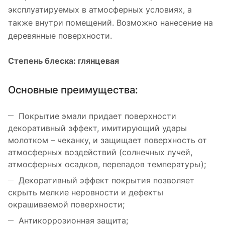
эксплуатируемых в атмосферных условиях, а
также внутри помещений. Возможно нанесение на
деревянные поверхности.
Степень блеска: глянцевая
Основные преимущества:
Покрытие эмали придает поверхности
декоративный эффект, имитирующий удары
молотком – чеканку, и защищает поверхность от
атмосферных воздействий (солнечных лучей,
атмосферных осадков, перепадов температуры);
Декоративный эффект покрытия позволяет
скрыть мелкие неровности и дефекты
окрашиваемой поверхности;
Антикоррозионная защита;