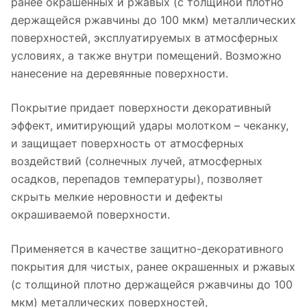
ранее окрашенных и ржавых (с толщиной плотно
держащейся ржавчины до 100 мкм) металлических
поверхностей, эксплуатируемых в атмосферных
условиях, а также внутри помещений. Возможно
нанесение на деревянные поверхности.
Покрытие придает поверхности декоративный
эффект, имитирующий удары молотком – чеканку,
и защищает поверхность от атмосферных
воздействий (солнечных лучей, атмосферных
осадков, перепадов температуры), позволяет
скрыть мелкие неровности и дефекты
окрашиваемой поверхности.
Применяется в качестве защитно-декоративного
покрытия для чистых, ранее окрашенных и ржавых
(с толщиной плотно держащейся ржавчины до 100
мкм) металлических поверхностей,