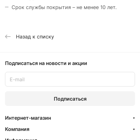
Срок службы покрытия – не менее 10 лет.
Назад к списку
Подписаться
на новости и акции
Подписаться
Интернет-магазин
Компания