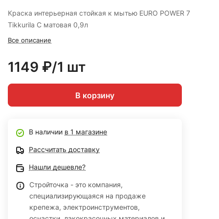
Краска интерьерная стойкая к мытью EURO POWER 7
Tikkurila C матовая 0,9л
Все описание
1149 ₽/1 шт
В корзину
В наличии
в 1 магазине
Рассчитать доставку
Нашли дешевле?
Стройточка - это компания,
специализирующаяся на продаже
крепежа, электроинструментов,
оснастки, лакокрасочных материалов и