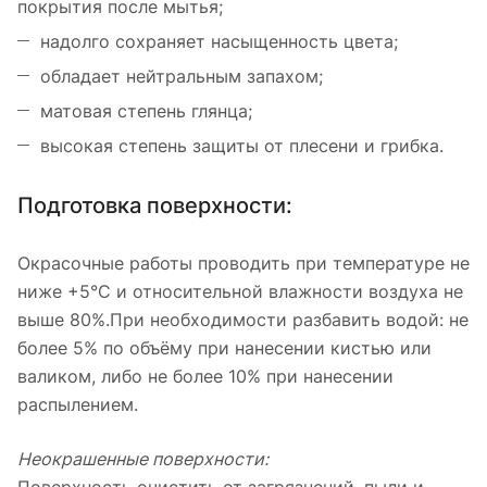
покрытия после мытья;
надолго сохраняет насыщенность цвета;
обладает нейтральным запахом;
матовая степень глянца;
высокая степень защиты от плесени и грибка.
Подготовка поверхности:
Окрасочные работы проводить при температуре не
ниже +5°С и относительной влажности воздуха не
выше 80%.При необходимости разбавить водой: не
более 5% по объёму при нанесении кистью или
валиком, либо не более 10% при нанесении
распылением.
Неокрашенные поверхности: