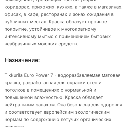
коридорах, прихожих, кухнях, а также в магазинах,
офисах, в кафе, ресторанах и зонах ожидания в
публичных местах. Краска образует прочное
покрытие, устойчивое к многократному
интенсивному мытью с применением бытовых
неабразивных моющих средств.
Назначение:
Tikkurila Euro Power 7 - водоразбавляемая матовая
краска, разработанная для окраски стен и
потолков в помещениях с нормальной и
повышенной влажностью. Краска обладает
нейтральным запахом. Она безопасна для здоровья
и соответствует европейским экологическим
нормам по содержанию летучих органических
веществ