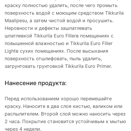
краску полностью удалить, после чего промыть
поверхность водой с моющим средством Tikkurila
Maalipesu, а затем чистой водой и просушить.
Неровности и дефекты зашпатлевать
шпатлевкой Tikkurila Euro Fillerв помещениях с
повышенной влажностью и Tikkurila Euro Filler
Lightв сухих помещениях. После высыхания
поверхность отшлифовать, пыль удалить,
загрунтовать грунтовкой Tikkurila Euro Primer.
Нанесение продукта:
Перед использованием хорошо перемешайте
краску. Наносите в два слоя кистью, валиком или
распылителем. Второй слой можно наносить через
2 часа. Покрытие становится устойчивым к мытью
через 4 недели.