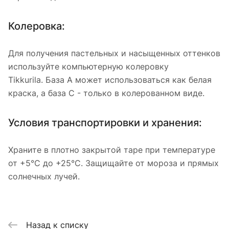
Колеровка:
Для получения пастельных и насыщенных оттенков
используйте компьютерную колеровку
Tikkurila. База A может использоваться как белая
краска, а база C - только в колерованном виде.
Условия транспортировки и хранения:
Храните в плотно закрытой таре при температуре
от +5°C до +25°C. Защищайте от мороза и прямых
солнечных лучей.
Назад к списку