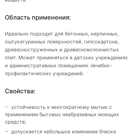
Область применения:
Идеально подходит для бетонных, кирпичных,
оштукатуренных поверхностей, гипсокартона,
древесностружечных и древесноволокнистых
плит. Может применяться в детских учреждениях
и административных помещениях лечебно-
профилактических учреждений.
Свойства:
устойчивость к многократному мытью с
применением бытовых неабразивных моющих
средств;
допускается небольшое изменение блеска