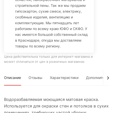
строительной пены. Так же мы продаем
гипсокартон, сухие смеси, электрику,
скобяные изделия, вентиляцию и
комплектующие. Мы пятнадцать лет
работаем по всему краю ЮФО и СКФО. У
нас имеется большой собственный склад
в Краснодаре, откуда мы доставляем
товары по всему региону.
Цена действительна только для интернет-магазина и
может отличаться от цен в розничных магазинах
Описание
Отзывы
Характеристики
Дополнительно
Водоразбавляемая моющаяся матовая краска.
Используется для окраски стен и потолков в сухих
помещениях, требующих частой уборки: