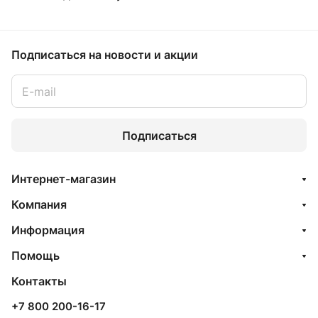
Подписаться
на новости и акции
Подписаться
Интернет-магазин
Компания
Информация
Помощь
Контакты
+7 800 200-16-17