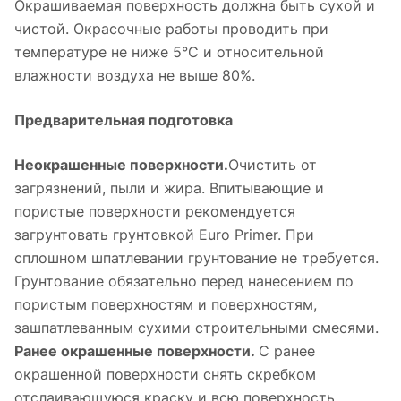
Окрашиваемая поверхность должна быть сухой и
чистой. Окрасочные работы проводить при
температуре не ниже 5°С и относительной
влажности воздуха не выше 80%.
Предварительная подготовка
Неокрашенные поверхности.
Очистить от
загрязнений, пыли и жира. Впитывающие и
пористые поверхности рекомендуется
загрунтовать грунтовкой Euro Primer. При
сплошном шпатлевании грунтование не требуется.
Грунтование обязательно перед нанесением по
пористым поверхностям и поверхностям,
зашпатлеванным сухими строительными смесями.
Ранее окрашенные поверхности.
С ранее
окрашенной поверхности снять скребком
отслаивающуюся краску и всю поверхность