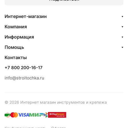
Интернет-магазин
Компания
Информация
Помощь
Контакты
+7 800 200-16-17
info@stroitochka.ru
© 2026 Интернет магазин инструментов и крепежа