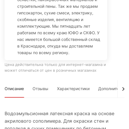
строительной пены. Так же мы продаем
гипсокартон, сухие смеси, электрику,
скобяные изделия, вентиляцию и
комплектующие. Мы пятнадцать лет
работаем по всему краю ЮФО и СКФО. У
нас имеется большой собственный склад
в Краснодаре, откуда мы доставляем
товары по всему региону.
Цена действительна только для интернет-магазина и
может отличаться от цен в розничных магазинах
Описание
Отзывы
Характеристики
Дополнительно
Водоэмульсионная латексная краска на основе
акрилового сополимера. Для окраски стен и
потолков в сухих помещениях по бетонным,