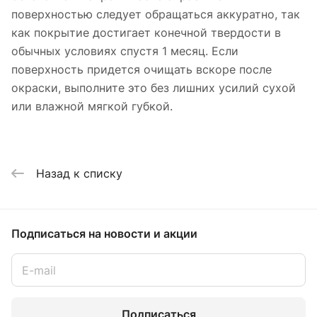
поверхностью следует обращаться аккуратно, так
как покрытие достигает конечной твердости в
обычных условиях спустя 1 месяц. Если
поверхность придется очищать вскоре после
окраски, выполните это без лишних усилий сухой
или влажной мягкой губкой.
Назад к списку
Подписаться
на новости и акции
Подписаться