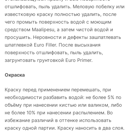
отшлифовать, пыль удалить. Меловую побелку или
известковую краску полностью удалить, после
чего промыть поверхность водой с моющим
средством Maalipesu, а затем чистой водой и
просушить. Неровности и дефекты зашпатлевать
шпатлевкой Euro Filler. После высыхания
поверхность отшлифовать, пыль удалить,
загрунтовать грунтовкой Euro Primer.
Окраска
Краску перед применением перемешать, при
необходимости разбавить водой: не более 5% по
объёму при нанесении кистью или валиком, либо
не более 10% при нанесении распылением. Во
избежание различий в оттенке использовать
краску одной партии. Краску наносить в два слоя.