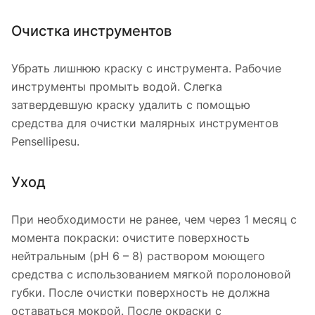
Очистка инструментов
Убрать лишнюю краску с инструмента. Рабочие
инструменты промыть водой. Слегка
затвердевшую краску удалить с помощью
средства для очистки малярных инструментов
Pensellipesu.
Уход
При необходимости не ранее, чем через 1 месяц с
момента покраски: очистите поверхность
нейтральным (pH 6 – 8) раствором моющего
средства с использованием мягкой поролоновой
губки. После очистки поверхность не должна
оставаться мокрой. После окраски с