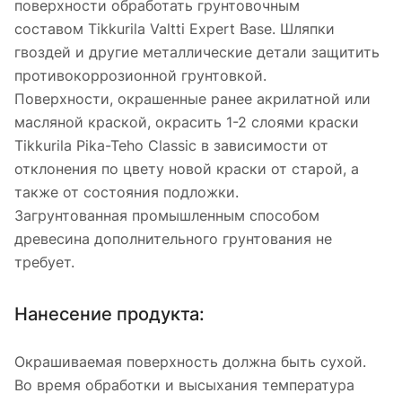
поверхности обработать грунтовочным
составом Tikkurila Valtti Expert Base. Шляпки
гвоздей и другие металлические детали защитить
противокоррозионной грунтовкой.
Поверхности, окрашенные ранее акрилатной или
масляной краской, окрасить 1-2 слоями краски
Tikkurila Pika-Teho Classic в зависимости от
отклонения по цвету новой краски от старой, а
также от состояния подложки.
Загрунтованная промышленным способом
древесина дополнительного грунтования не
требует.
Нанесение продукта:
Окрашиваемая поверхность должна быть сухой.
Во время обработки и высыхания температура