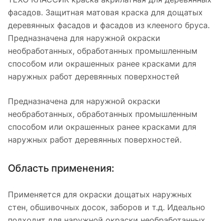
фасадов. Защитная матовая краска для дощатых
деревянных фасадов и фасадов из клееного бруса.
Предназначена для наружной окраски
необработанных, обработанных промышленным
способом или окрашенных ранее красками для
наружных работ деревянных поверхностей
Предназначена для наружной окраски
необработанных, обработанных промышленным
способом или окрашенных ранее красками для
наружных работ деревянных поверхностей.
Область применения:
Применяется для окраски дощатых наружных
стен, обшивочных досок, заборов и т.д. Идеально
подходит для наружной окраски необработанных,