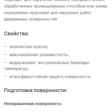
обработанных промышленным способом или ранее
окрашенных красками для наружных работ
деревянных поверхностей.
Свойства:
акрилатная краска;
максимальная укрывистость;
выдерживает экстремальные перепады
температур;
атмосферостойкая защита поверхности.
Подготовка поверхности:
Неокрашенная поверхность: