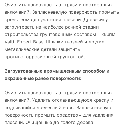
Очистить поверхность от грязи и посторонних
включений. Заплесневелую поверхность промыть
средством для удаления плесени. Древесину
загрунтовать на наиболее ранней стадии
строительства грунтовочным составом Tikkurila
Valtti Expert Base. Шляпки гвоздей и другие
металлические детали защитить
противокоррозионной грунтовкой.
Загрунтованные промышленным способом и
окрашенные ранее поверхности:
Очистить поверхность от грязи и посторонних
включений. Удалить отслаивающуюся краску и
поднявшийся древесный ворс. Заплесневелую
поверхность промыть средством для удаления
плесени. Очищенные до голого дерева