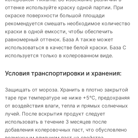
оттенке используйте краску одной партии. При
окраске поверхности большой площади
рекомендуется смешать необходимое количество
краски в одной емкости, чтобы обеспечить
равномерный оттенок. База А также может
использоваться в качестве белой краски. База С
используется только в колерованном виде.
Условия транспортировки и хранения:
Защищать от мороза. Хранить в плотно закрытой
таре при температуре не ниже +5°С, предохраняя
от воздействия влаги, тепла и прямых солнечных
лучей. После вскрытия продукт следует
использовать в течение 3 месяцев после
добавления колеровочных паст, что обусловлено
возможным влиянием паст на свойства