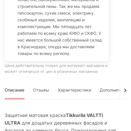
строительной пены. Так же мы продаем
гипсокартон, сухие смеси, электрику,
скобяные изделия, вентиляцию и
комплектующие. Мы пятнадцать лет
работаем по всему краю ЮФО и СКФО. У
нас имеется большой собственный склад
в Краснодаре, откуда мы доставляем
товары по всему региону.
Цена действительна только для интернет-магазина и
может отличаться от цен в розничных магазинах
Описание
Отзывы
Характеристики
Дополнительно
Защитная матовая краска
Tikkurila VALTTI
ULTRA
для дощатых деревянных фасадов и
фасадов из клееного бруса. Предназначена для