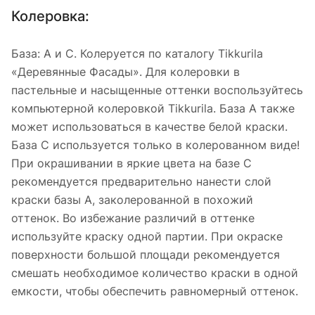
Колеровка:
База: А и С. Колеруется по каталогу Tikkurila
«Деревянные Фасады». Для колеровки в
пастельные и насыщенные оттенки воспользуйтесь
компьютерной колеровкой Tikkurila. База А также
может использоваться в качестве белой краски.
База С используется только в колерованном виде!
При окрашивании в яркие цвета на базе С
рекомендуется предварительно нанести слой
краски базы А, заколерованной в похожий
оттенок. Во избежание различий в оттенке
используйте краску одной партии. При окраске
поверхности большой площади рекомендуется
смешать необходимое количество краски в одной
емкости, чтобы обеспечить равномерный оттенок.