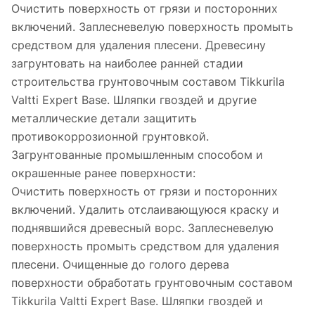
Очистить поверхность от грязи и посторонних
включений. Заплесневелую поверхность промыть
средством для удаления плесени. Древесину
загрунтовать на наиболее ранней стадии
строительства грунтовочным составом Tikkurila
Valtti Expert Base. Шляпки гвоздей и другие
металлические детали защитить
противокоррозионной грунтовкой.
Загрунтованные промышленным способом и
окрашенные ранее поверхности:
Очистить поверхность от грязи и посторонних
включений. Удалить отслаивающуюся краску и
поднявшийся древесный ворс. Заплесневелую
поверхность промыть средством для удаления
плесени. Очищенные до голого дерева
поверхности обработать грунтовочным составом
Tikkurila Valtti Expert Base. Шляпки гвоздей и