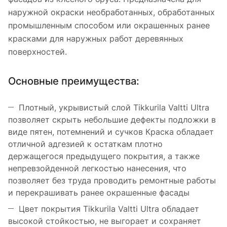
наружной окраски необработанных, обработанных
промышленным способом или окрашенных ранее
красками для наружных работ деревянных
поверхностей.
Основные преимущества:
Плотный, укрывистый слой Tikkurila Valtti Ultra
позволяет скрыть небольшие дефекты подложки в
виде пятен, потемнений и сучков Краска обладает
отличной адгезией к остаткам плотно
держащегося предыдущего покрытия, а также
непревзойденной легкостью нанесения, что
позволяет без труда проводить ремонтные работы
и перекрашивать ранее окрашенные фасады
Цвет покрытия Tikkurila Valtti Ultra обладает
высокой стойкостью, не выгорает и сохраняет