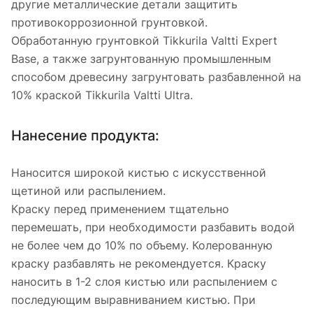
другие металлические детали защитить
противокоррозионной грунтовкой.
Обработанную грунтовкой Tikkurila Valtti Expert
Base, а также загрунтованную промышленным
способом древесину загрунтовать разбавленной на
10% краской Tikkurila Valtti Ultra.
Нанесение продукта:
Наносится широкой кистью с искусственной
щетиной или распылением.
Краску перед применением тщательно
перемешать, при необходимости разбавить водой
не более чем до 10% по объему. Колерованную
краску разбавлять не рекомендуется. Краску
наносить в 1-2 слоя кистью или распылением с
последующим выравниванием кистью. При