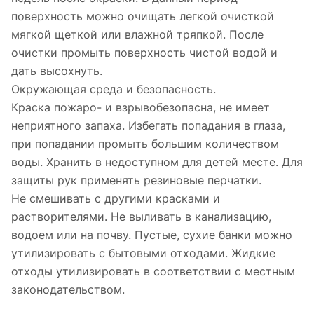
поверхность можно очищать легкой очисткой
мягкой щеткой или влажной тряпкой. После
очистки промыть поверхность чистой водой и
дать высохнуть.
Окружающая среда и безопасность.
Краска пожаро- и взрывобезопасна, не имеет
неприятного запаха. Избегать попадания в глаза,
при попадании промыть большим количеством
воды. Хранить в недоступном для детей месте. Для
защиты рук применять резиновые перчатки.
Не смешивать с другими красками и
растворителями. Не выливать в канализацию,
водоем или на почву. Пустые, сухие банки можно
утилизировать с бытовыми отходами. Жидкие
отходы утилизировать в соответствии с местным
законодательством.