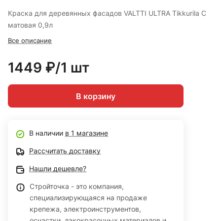
Краска для деревянных фасадов VALTTI ULTRA Tikkurila C
матовая 0,9л
Все описание
1449 ₽/1 шт
В корзину
В наличии
в 1 магазине
Рассчитать доставку
Нашли дешевле?
Стройточка - это компания,
специализирующаяся на продаже
крепежа, электроинструментов,
оснастки, лакокрасочных материалов и