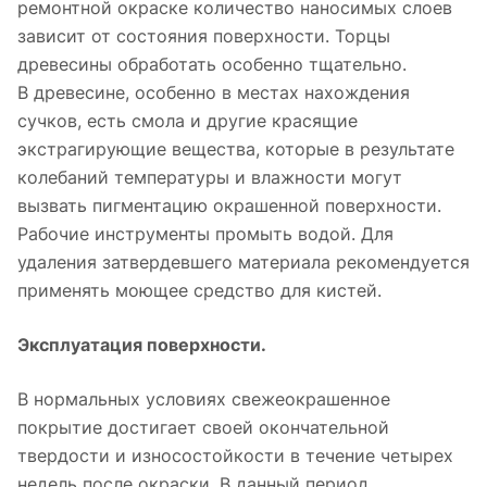
ремонтной окраске количество наносимых слоев
зависит от состояния поверхности. Торцы
древесины обработать особенно тщательно.
В древесине, особенно в местах нахождения
сучков, есть смола и другие красящие
экстрагирующие вещества, которые в результате
колебаний температуры и влажности могут
вызвать пигментацию окрашенной поверхности.
Рабочие инструменты промыть водой. Для
удаления затвердевшего материала рекомендуется
применять моющее средство для кистей.
Эксплуатация поверхности.
В нормальных условиях свежеокрашенное
покрытие достигает своей окончательной
твердости и износостойкости в течение четырех
недель после окраски. В данный период