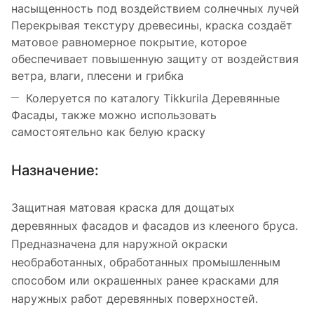
насыщенность под воздействием солнечных лучей
Перекрывая текстуру древесины, краска создаёт
матовое равномерное покрытие, которое
обеспечивает повышенную защиту от воздействия
ветра, влаги, плесени и грибка
Колеруется по каталогу Tikkurila Деревянные
Фасады, также можно использовать
самостоятельно как белую краску
Назначение:
Защитная матовая краска для дощатых
деревянных фасадов и фасадов из клееного бруса.
Предназначена для наружной окраски
необработанных, обработанных промышленным
способом или окрашенных ранее красками для
наружных работ деревянных поверхностей.