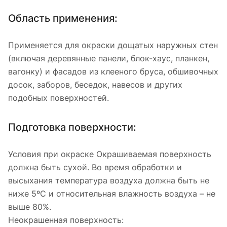
Область применения:
Применяется для окраски дощатых наружных стен
(включая деревянные панели, блок-хаус, планкен,
вагонку) и фасадов из клееного бруса, обшивочных
досок, заборов, беседок, навесов и других
подобных поверхностей.
Подготовка поверхности:
Условия при окраске Окрашиваемая поверхность
должна быть сухой. Во время обработки и
высыхания температура воздуха должна быть не
ниже 5ºС и относительная влажность воздуха – не
выше 80%.
Неокрашенная поверхность: