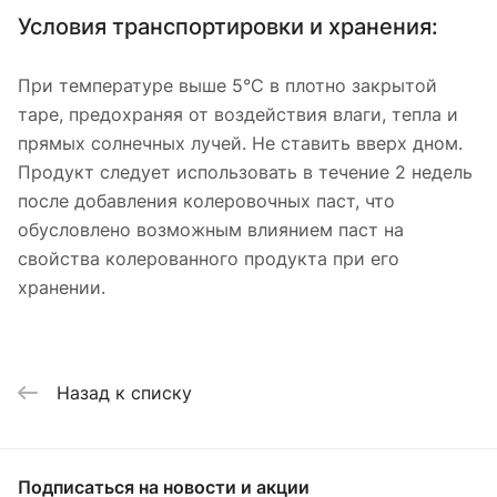
Условия транспортировки и хранения:
При температуре выше 5°С в плотно закрытой
таре, предохраняя от воздействия влаги, тепла и
прямых солнечных лучей. Не ставить вверх дном.
Продукт следует использовать в течение 2 недель
после добавления колеровочных паст, что
обусловлено возможным влиянием паст на
свойства колерованного продукта при его
хранении.
Назад к списку
Подписаться
на новости и акции