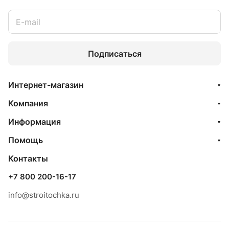
Подписаться
Интернет-магазин
Компания
Информация
Помощь
Контакты
+7 800 200-16-17
info@stroitochka.ru