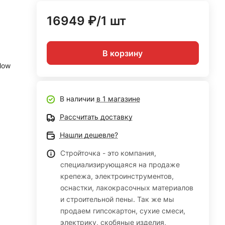
16949 ₽/1 шт
В корзину
llow
В наличии
в 1 магазине
Рассчитать доставку
Нашли дешевле?
Стройточка - это компания,
специализирующаяся на продаже
крепежа, электроинструментов,
оснастки, лакокрасочных материалов
и строительной пены. Так же мы
продаем гипсокартон, сухие смеси,
электрику, скобяные изделия,