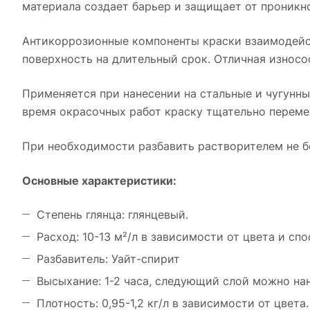
материала создает барьер и защищает от проникно
Антикоррозионные компоненты краски взаимодейс
поверхность на длительный срок. Отличная износо
Применяется при нанесении на стальные и чугунные
время окрасочных работ краску тщательно переме
При необходимости разбавить растворителем не б
Основные характеристики:
Степень глянца: глянцевый.
Расход: 10-13 м²/л в зависимости от цвета и спо
Разбавитель: Уайт-спирит
Высыхание: 1-2 часа, следующий слой можно нан
Плотность: 0,95-1,2 кг/л в зависимости от цвета.