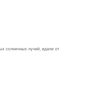
ых солнечных лучей, вдали от