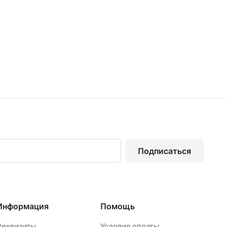
Подписаться
Информация
Помощь
Реквизиты
Условия оплаты