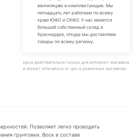
вентиляцию и комплектующие. Мы
пятнадцать лет работаем по всему
краю ЮФО и СКФО. У нас имеется
большой собственный склад в
Краснодаре, откуда мы доставляем
товары по всему региону.
Цена действительна только для интернет-магазина
и может отличаться от цен в розничных магазинах
верхностей. Позволяет легко проводить
ания грунтовки. Воск в составе