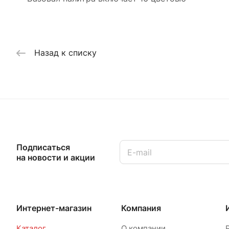
Назад к списку
Подписаться
на новости и акции
Интернет-магазин
Компания
Каталог
О компании