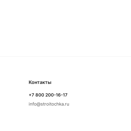
Контакты
+7 800 200-16-17
info@stroitochka.ru