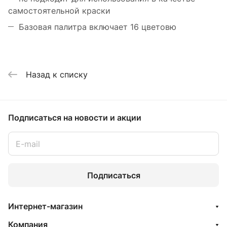
самостоятельной краски
Базовая палитра включает 16 цветовю
Назад к списку
Подписаться
на новости и акции
Подписаться
Интернет-магазин
Компания