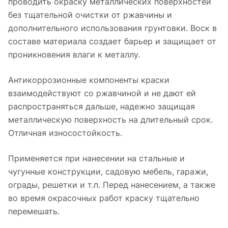
проводить окраску металлических поверхностей
без тщательной очистки от ржавчины и
дополнительного использования грунтовки. Воск в
составе материала создает барьер и защищает от
проникновения влаги к металлу.
Антикоррозионные компоненты краски
взаимодействуют со ржавчиной и не дают ей
распространяться дальше, надежно защищая
металлическую поверхность на длительный срок.
Отличная износостойкость.
Применяется при нанесении на стальные и
чугунные конструкции, садовую мебель, гаражи,
ограды, решетки и т.п. Перед нанесением, а также
во время окрасочных работ краску тщательно
перемешать.