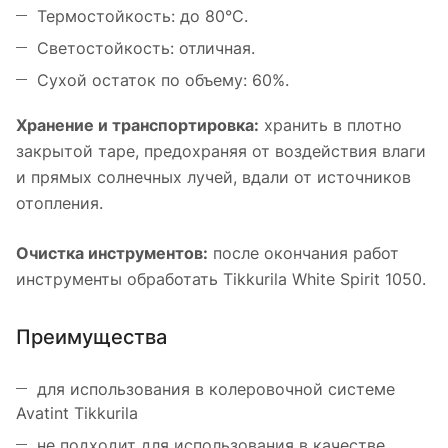
Термостойкость: до 80°C.
Светостойкость: отличная.
Сухой остаток по объему: 60%.
Хранение и транспортировка:
хранить в плотно
закрытой таре, предохраняя от воздействия влаги
и прямых солнечных лучей, вдали от источников
отопления.
Очистка инструментов:
после окончания работ
инструменты обработать Tikkurila White Spirit 1050.
Преимущества
для использования в колеровочной системе
Avatint Tikkurila
не подходит для использования в качестве