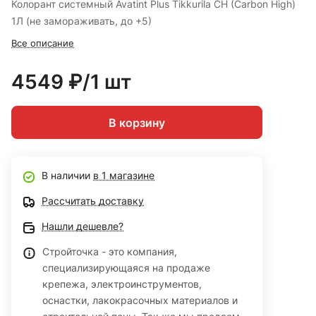
Колорант системный Avatint Plus Tikkurila CH (Carbon High)
1Л (не замораживать, до +5)
Все описание
4549 ₽/1 шт
В корзину
В наличии
в 1 магазине
Рассчитать доставку
Нашли дешевле?
Стройточка - это компания,
специализирующаяся на продаже
крепежа, электроинструментов,
оснастки, лакокрасочных материалов и