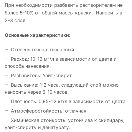
При необходимости разбавить растворителем не
более 5-10% от общей массы краски.
Наносить в
2–3 слоя.
Основные характеристики:
Степень глянца: глянцевый.
Расход: 10-13 м²/л в зависимости от цвета и
способа нанесения.
Разбавитель: Уайт-спирит
Высыхание: 1-2 часа, следующий слой можно
наносить через 6-10 часов.
Плотность: 0,95-1,2 кг/л в зависимости от цвета.
Атмосферостойкость: отличная.
Химическая стойкость: устойчива к скипидару,
уайт-спириту и денатурату.