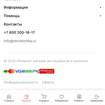
Информация
Помощь
Контакты
+7 800 200-16-17
info@stroitochka.ru
© 2026 Интернет магазин инструментов и крепежа
Конфиденциальность
Оферта
Главная
Каталог
Корзина
Избранные
Кабинет
Сравнение