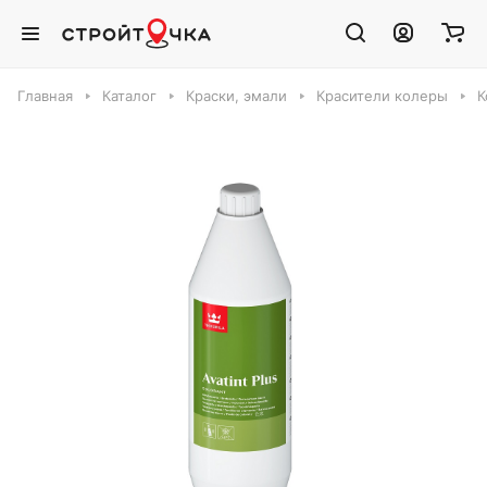
Главная
Каталог
Краски, эмали
Красители колеры
К