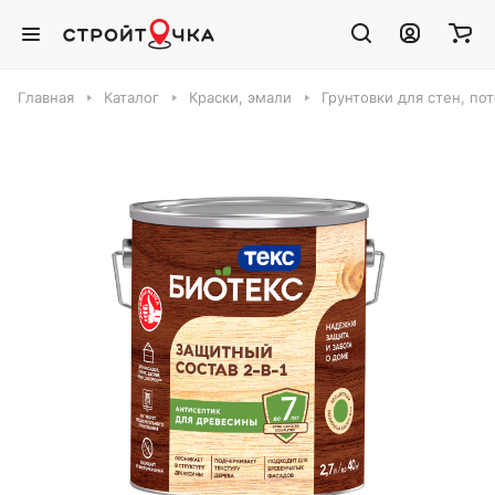
Главная
Каталог
Краски, эмали
Грунтовки для стен, по