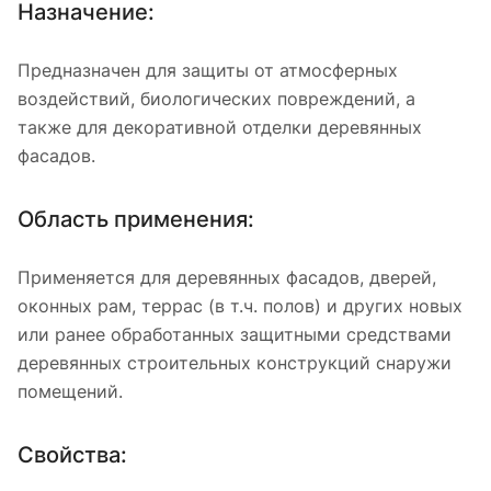
Назначение:
Предназначен для защиты от атмосферных
воздействий, биологических повреждений, а
также для декоративной отделки деревянных
фасадов.
Область применения:
Применяется для деревянных фасадов, дверей,
оконных рам, террас (в т.ч. полов) и других новых
или ранее обработанных защитными средствами
деревянных строительных конструкций снаружи
помещений.
Свойства: