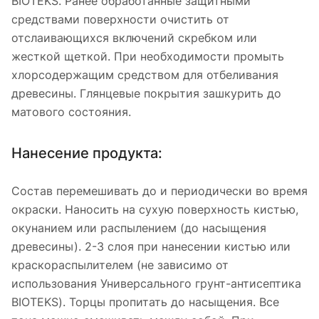
BIOTEKS. Ранее обработанные защитными
средствами поверхности очистить от
отслаивающихся включений скребком или
жесткой щеткой. При необходимости промыть
хлорсодержащим средством для отбеливания
древесины. Глянцевые покрытия зашкурить до
матового состояния.
Нанесение продукта:
Состав перемешивать до и периодически во время
окраски. Наносить на сухую поверхность кистью,
окунанием или распылением (до насыщения
древесины). 2-3 слоя при нанесении кистью или
краскораспылителем (не зависимо от
использования Универсального грунт-антисептика
BIOTEKS). Торцы пропитать до насыщения. Все