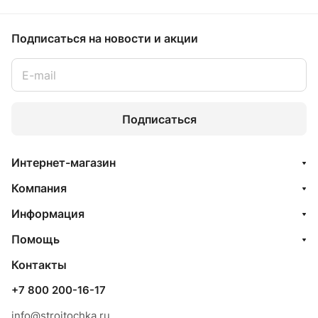
Подписаться
на новости и акции
Подписаться
Интернет-магазин
Компания
Информация
Помощь
Контакты
+7 800 200-16-17
info@stroitochka.ru