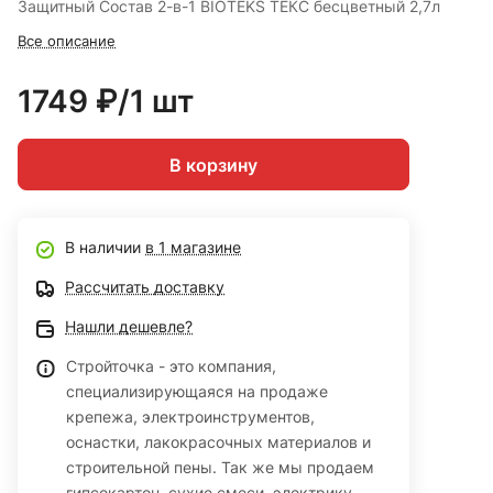
Защитный Состав 2-в-1 BIOTEKS ТЕКС бесцветный 2,7л
Все описание
1749 ₽/1 шт
В корзину
В наличии
в 1 магазине
Рассчитать доставку
Нашли дешевле?
Стройточка - это компания,
специализирующаяся на продаже
крепежа, электроинструментов,
оснастки, лакокрасочных материалов и
строительной пены. Так же мы продаем
гипсокартон, сухие смеси, электрику,