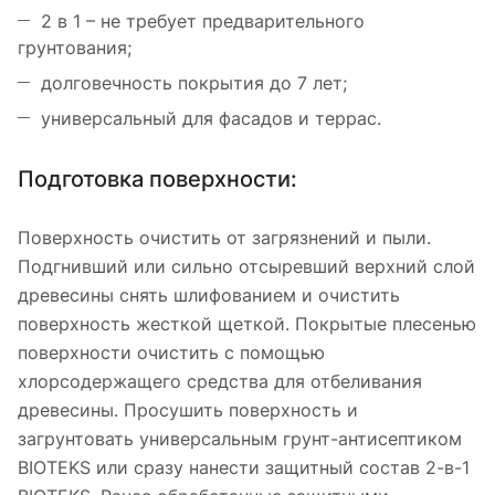
2 в 1 – не требует предварительного
грунтования;
долговечность покрытия до 7 лет;
универсальный для фасадов и террас.
Подготовка поверхности:
Поверхность очистить от загрязнений и пыли.
Подгнивший или сильно отсыревший верхний слой
древесины снять шлифованием и очистить
поверхность жесткой щеткой. Покрытые плесенью
поверхности очистить с помощью
хлорсодержащего средства для отбеливания
древесины. Просушить поверхность и
загрунтовать универсальным грунт-антисептиком
BIOTEKS или сразу нанести защитный состав 2-в-1