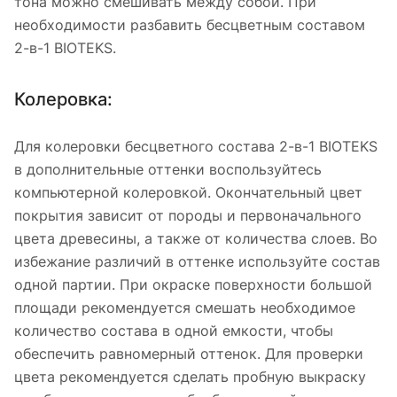
тона можно смешивать между собой. При
необходимости разбавить бесцветным составом
2-в-1 BIOTEKS.
Колеровка:
Для колеровки бесцветного состава 2-в-1 BIOTEKS
в дополнительные оттенки воспользуйтесь
компьютерной колеровкой. Окончательный цвет
покрытия зависит от породы и первоначального
цвета древесины, а также от количества слоев. Во
избежание различий в оттенке используйте состав
одной партии. При окраске поверхности большой
площади рекомендуется смешать необходимое
количество состава в одной емкости, чтобы
обеспечить равномерный оттенок. Для проверки
цвета рекомендуется сделать пробную выкраску