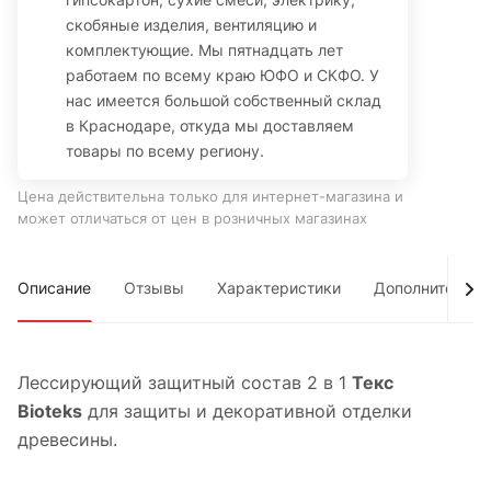
скобяные изделия, вентиляцию и
комплектующие. Мы пятнадцать лет
работаем по всему краю ЮФО и СКФО. У
нас имеется большой собственный склад
в Краснодаре, откуда мы доставляем
товары по всему региону.
Цена действительна только для интернет-магазина и
может отличаться от цен в розничных магазинах
Описание
Отзывы
Характеристики
Дополнительно
Лессирующий з
ащитный состав 2 в 1
Текс
Bioteks
для защиты и декоративной отделки
древесины.