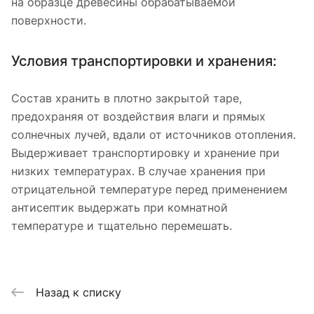
на образце древесины обрабатываемой
поверхности.
Условия транспортировки и хранения:
Состав хранить в плотно закрытой таре,
предохраняя от воздействия влаги и прямых
солнечных лучей, вдали от источников отопления.
Выдерживает транспортировку и хранение при
низких температурах. В случае хранения при
отрицательной температуре перед применением
антисептик выдержать при комнатной
температуре и тщательно перемешать.
Назад к списку