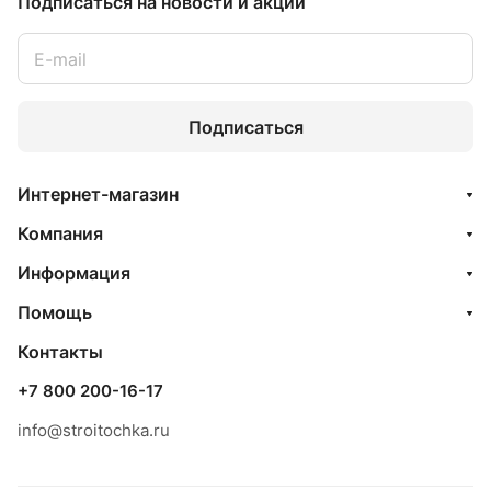
Подписаться
на новости и акции
Подписаться
Интернет-магазин
Компания
Информация
Помощь
Контакты
+7 800 200-16-17
info@stroitochka.ru