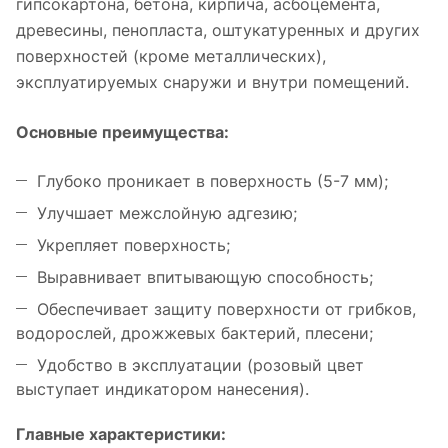
гипсокартона, бетона, кирпича, асбоцемента,
древесины, пенопласта, оштукатуренных и других
поверхностей (кроме металлических),
эксплуатируемых снаружи и внутри помещений.
Основные преимущества:
Глубоко проникает в поверхность (5-7 мм);
Улучшает межслойную адгезию;
Укрепляет поверхность;
Выравнивает впитывающую способность;
Обеспечивает защиту поверхности от грибков,
водорослей, дрожжевых бактерий, плесени;
Удобство в эксплуатации (розовый цвет
выступает индикатором нанесения).
Главные характеристики: