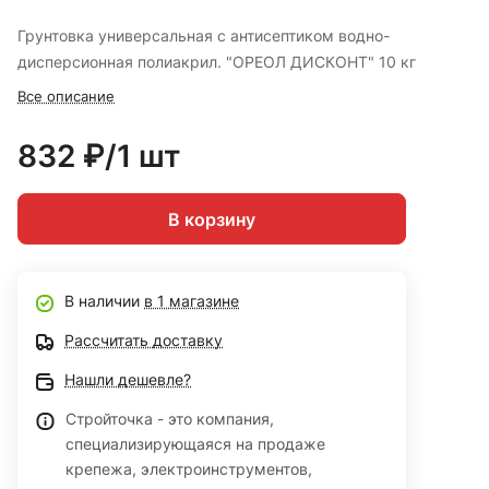
Грунтовка универсальная с антисептиком водно-
дисперсионная полиакрил. "ОРЕОЛ ДИСКОНТ" 10 кг
Все описание
832 ₽/1 шт
В корзину
В наличии
в 1 магазине
Рассчитать доставку
Нашли дешевле?
Стройточка - это компания,
специализирующаяся на продаже
крепежа, электроинструментов,