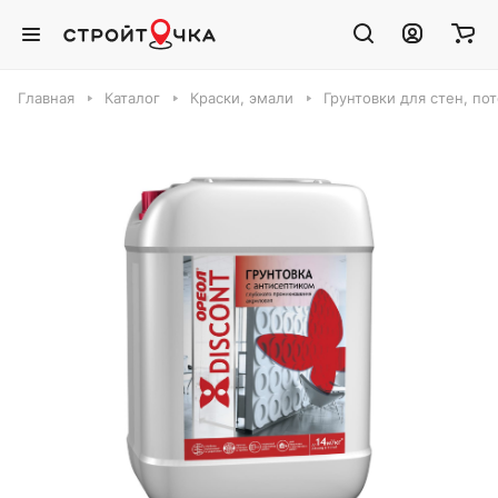
Главная
Каталог
Краски, эмали
Грунтовки для стен, по