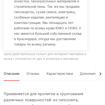
оснастки, лакокрасочных материалов и
строительной пены. Так же мы продаем
гипсокартон, сухие смеси, электрику,
скобяные изделия, вентиляцию и
комплектующие. Мы пятнадцать лет
работаем по всему краю ЮФО и СКФО. У
нас имеется большой собственный склад
в Краснодаре, откуда мы доставляем
товары по всему региону.
Цена действительна только для интернет-магазина и
может отличаться от цен в розничных магазинах
Описание
Отзывы
Характеристики
Дополнительно
Применяется для пропитки и грунтования
различных поверхностей: из гипсолита,