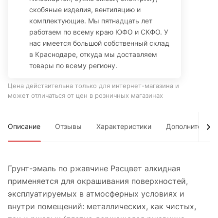
скобяные изделия, вентиляцию и
комплектующие. Мы пятнадцать лет
работаем по всему краю ЮФО и СКФО. У
нас имеется большой собственный склад
в Краснодаре, откуда мы доставляем
товары по всему региону.
Цена действительна только для интернет-магазина и
может отличаться от цен в розничных магазинах
Описание
Отзывы
Характеристики
Дополнительно
Грунт-эмаль по ржавчине Расцвет алкидная
применяется для окрашивания поверхностей,
эксплуатируемых в атмосферных условиях и
внутри помещений: металлических, как чистых,