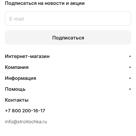
Подписаться
на новости и акции
Подписаться
Интернет-магазин
Компания
Информация
Помощь
Контакты
+7 800 200-16-17
info@stroitochka.ru