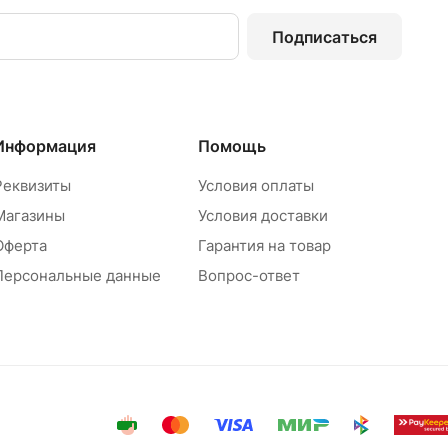
Подписаться
Информация
Помощь
Реквизиты
Условия оплаты
Магазины
Условия доставки
Оферта
Гарантия на товар
Персональные данные
Вопрос-ответ