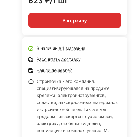
623 ₽/1 шт
В корзину
В наличии
в 1 магазине
Рассчитать доставку
Нашли дешевле?
Стройточка - это компания,
специализирующаяся на продаже
крепежа, электроинструментов,
оснастки, лакокрасочных материалов
и строительной пены. Так же мы
продаем гипсокартон, сухие смеси,
электрику, скобяные изделия,
вентиляцию и комплектующие. Мы