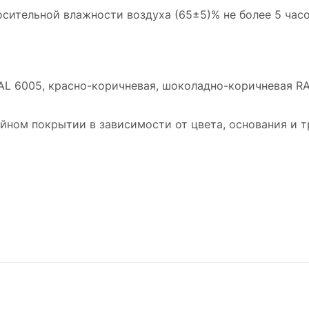
сительной влажности воздуха (65±5)% не более 5 часов
RAL 6005, красно-коричневая, шоколадно-коричневая RA
йном покрытии в зависимости от цвета, основания и тр