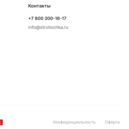
Контакты
+7 800 200-16-17
info@stroitochka.ru
Конфиденциальность
Оферта