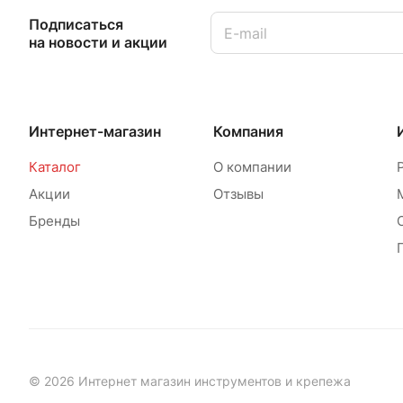
Подписаться
на новости и акции
Интернет-магазин
Компания
Каталог
О компании
Акции
Отзывы
Бренды
© 2026 Интернет магазин инструментов и крепежа