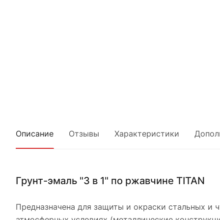
Описание
Отзывы
Характеристики
Допол
Грунт-эмаль "3 в 1" по ржавчине TITAN
Предназначена для защиты и окраски стальных и 
атмосферных условиях (металлические конструкции