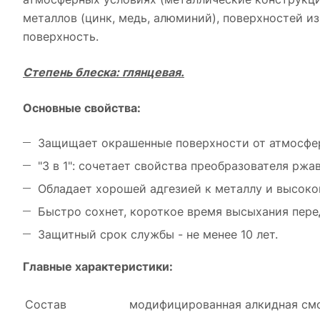
металлов (цинк, медь, алюминий), поверхностей 
поверхность.
Степень блеска: глянцевая.
Основные свойства:
Защищает окрашенные поверхности от атмосфер
"3 в 1": сочетает свойства преобразователя рж
Обладает хорошей адгезией к металлу и высоко
Быстро сохнет, короткое время высыхания пере
Защитный срок службы - не менее 10 лет.
Главные характеристики:
Состав
модифицированная алкидная смо