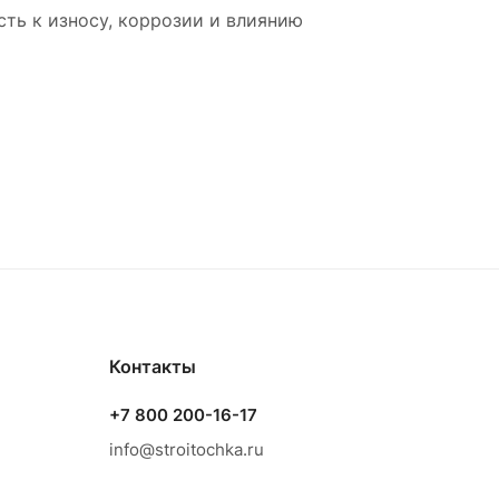
ть к износу, коррозии и влиянию
Контакты
+7 800 200-16-17
info@stroitochka.ru