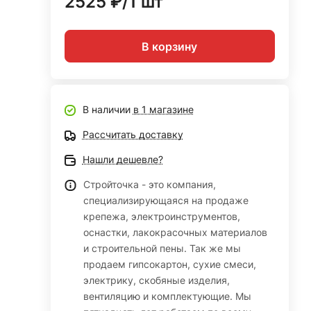
2525 ₽/1 шт
В корзину
В наличии
в 1 магазине
Рассчитать доставку
Нашли дешевле?
Стройточка - это компания,
специализирующаяся на продаже
крепежа, электроинструментов,
оснастки, лакокрасочных материалов
и строительной пены. Так же мы
продаем гипсокартон, сухие смеси,
электрику, скобяные изделия,
вентиляцию и комплектующие. Мы