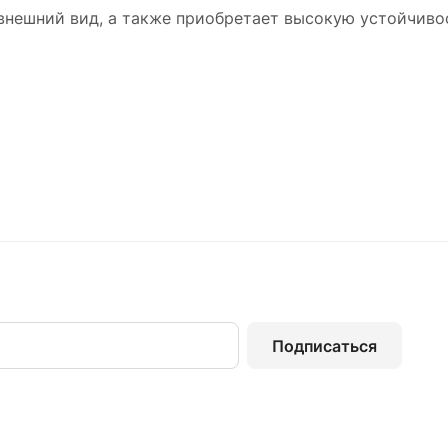
внешний вид, а также приобретает высокую устойчивос
Подписаться