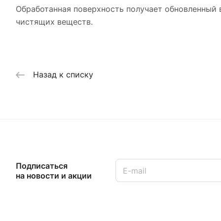
Обработанная поверхность получает обновленный 
чистящих веществ.
Назад к списку
Подписаться
на новости и акции