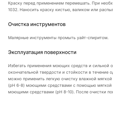
Краску перед применением перемешать. При необх
1032. Наносить краску кистью, валиком или распы
Очистка инструментов
Малярные инструменты промыть уайт-спиритом.
Эксплуатация поверхности
Избегать применения моющих средств и сильной о
окончательной твердости и стойкости в течение о
можно применить легкую очистку влажной мягкой
(pH 6-8) моющими средствами с помощью мягкой 
моющими средствами (pH 8-10). После очистки п