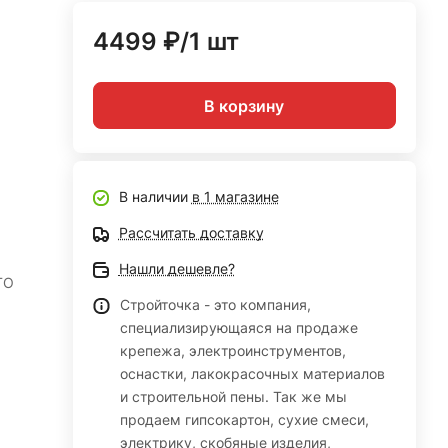
4499 ₽/1 шт
В корзину
В наличии
в 1 магазине
Рассчитать доставку
Нашли дешевле?
TO
Стройточка - это компания,
специализирующаяся на продаже
крепежа, электроинструментов,
оснастки, лакокрасочных материалов
и строительной пены. Так же мы
продаем гипсокартон, сухие смеси,
электрику, скобяные изделия,