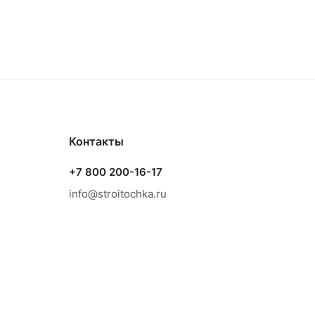
Контакты
+7 800 200-16-17
info@stroitochka.ru