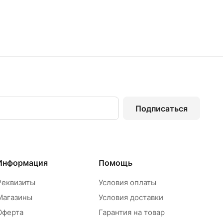
Подписаться
Информация
Помощь
Реквизиты
Условия оплаты
Магазины
Условия доставки
Оферта
Гарантия на товар