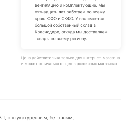
вентиляцию и комплектующие. Мы
пятнадцать лет работаем по всему
краю ЮФО и СКФО. У нас имеется
большой собственный склад в
Краснодаре, откуда мы доставляем
товары по всему региону.
Цена действительна только для интернет-магазина
и может отличаться от цен в розничных магазинах
ВП, оштукатуренным, бетонным,