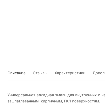
Описание
Отзывы
Характеристики
Допол
Универсальная алкидная эмаль для внутренних и 
зашпатлеванным, кирпичным, ГКЛ поверхностям.