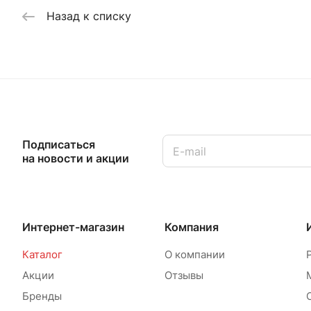
Назад к списку
Подписаться
на новости и акции
Интернет-магазин
Компания
Каталог
О компании
Акции
Отзывы
Бренды