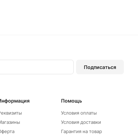
Подписаться
Информация
Помощь
Реквизиты
Условия оплаты
Магазины
Условия доставки
Оферта
Гарантия на товар