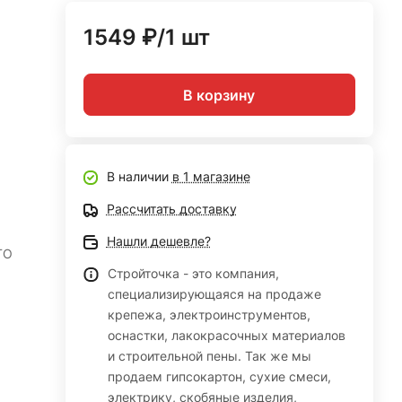
1549 ₽/1 шт
В корзину
В наличии
в 1 магазине
Рассчитать доставку
Нашли дешевле?
TO
Стройточка - это компания,
специализирующаяся на продаже
крепежа, электроинструментов,
оснастки, лакокрасочных материалов
и строительной пены. Так же мы
продаем гипсокартон, сухие смеси,
электрику, скобяные изделия,