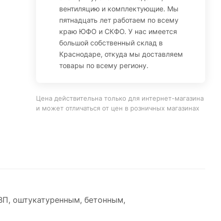
вентиляцию и комплектующие. Мы
пятнадцать лет работаем по всему
краю ЮФО и СКФО. У нас имеется
большой собственный склад в
Краснодаре, откуда мы доставляем
товары по всему региону.
Цена действительна только для интернет-магазина
и может отличаться от цен в розничных магазинах
ВП, оштукатуренным, бетонным,