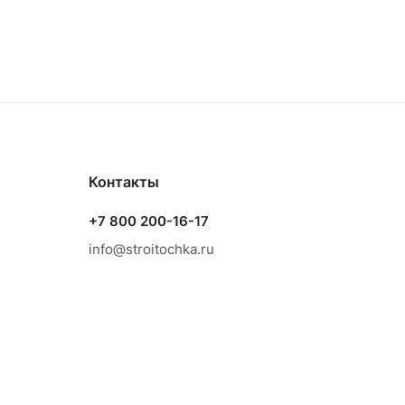
Контакты
+7 800 200-16-17
info@stroitochka.ru