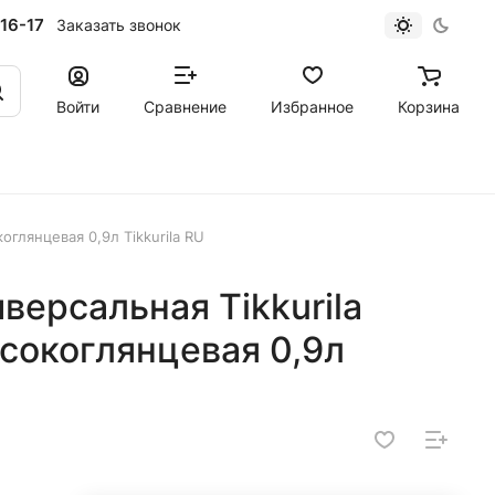
16-17
Заказать звонок
Войти
Сравнение
Избранное
Корзина
оглянцевая 0,9л Tikkurila RU
версальная Tikkurila
сокоглянцевая 0,9л