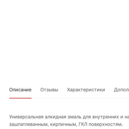
Описание
Отзывы
Характеристики
Допол
Универсальная алкидная эмаль для внутренних и 
зашпатлеванным, кирпичным, ГКЛ поверхностям.