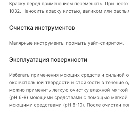
Краску перед применением перемешать. При необх
1032. Наносить краску кистью, валиком или распы
Очистка инструментов
Малярные инструменты промыть уайт-спиритом.
Эксплуатация поверхности
Избегать применения моющих средств и сильной о
окончательной твердости и стойкости в течение о
можно применить легкую очистку влажной мягкой
(pH 6-8) моющими средствами с помощью мягкой 
моющими средствами (pH 8-10). После очистки п