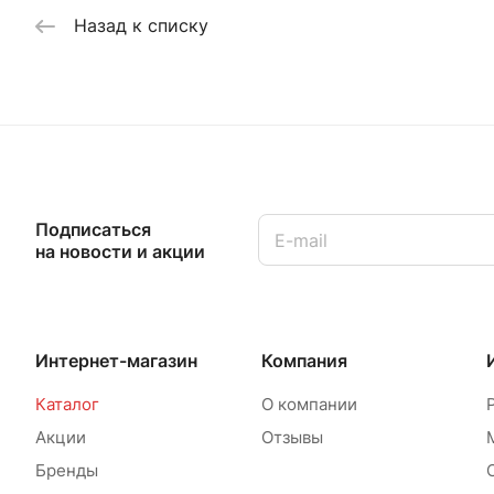
Назад к списку
Подписаться
на новости и акции
Интернет-магазин
Компания
Каталог
О компании
Акции
Отзывы
Бренды