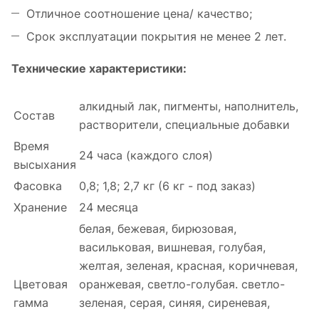
Отличное соотношение цена/ качество;
Срок эксплуатации покрытия не менее 2 лет.
Технические характеристики:
алкидный лак, пигменты, наполнитель,
Состав
растворители, специальные добавки
Время
24 часа (каждого слоя)
высыхания
Фасовка
0,8; 1,8; 2,7 кг (6 кг - под заказ)
Хранение
24 месяца
белая, бежевая, бирюзовая,
васильковая, вишневая, голубая,
желтая, зеленая, красная, коричневая,
Цветовая
оранжевая, светло-голубая. светло-
гамма
зеленая, серая, синяя, сиреневая,