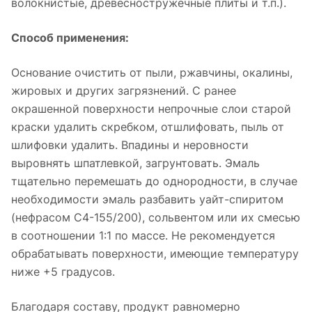
волокнистые, древесностружечные плиты и т.п.).
Способ применения:
Основание очистить от пыли, ржавчины, окалины,
жировых и других загрязнений. С ранее
окрашенной поверхности непрочные слои старой
краски удалить скребком, отшлифовать, пыль от
шлифовки удалить. Впадины и неровности
выровнять шпатлевкой, загрунтовать. Эмаль
тщательно перемешать до однородности, в случае
необходимости эмаль разбавить уайт-спиритом
(нефрасом С4-155/200), сольвентом или их смесью
в соотношении 1:1 по массе. Не рекомендуется
обрабатывать поверхности, имеющие температуру
ниже +5 градусов.
Благодаря составу, продукт равномерно