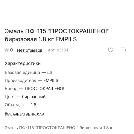
Эмаль ПФ-115 "ПРОСТОКРАШЕНО!"
бирюзовая 1.8 кг EMPILS
0
Нет отзывов
Арт.
85184
Характеристики
Базовая единица
—
шт
Производитель
—
EMPILS
Бренд
—
ПРОСТОКРАШЕНО!
Цвет
—
бирюзовый
Объем, л
—
1.8
Все характеристики
Эмаль ПФ-115 "ПРОСТОКРАШЕНО!" бирюзовая 1.8 кг