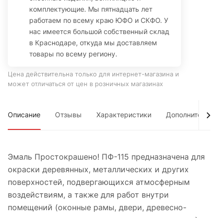
комплектующие. Мы пятнадцать лет
работаем по всему краю ЮФО и СКФО. У
нас имеется большой собственный склад
в Краснодаре, откуда мы доставляем
товары по всему региону.
Цена действительна только для интернет-магазина и
может отличаться от цен в розничных магазинах
Описание
Отзывы
Характеристики
Дополнительно
Эмаль Простокрашено! ПФ-115 предназначена для
окраски деревянных, металлических и других
поверхностей, подвергающихся атмосферным
воздействиям, а также для работ внутри
помещений (оконные рамы, двери, древесно-