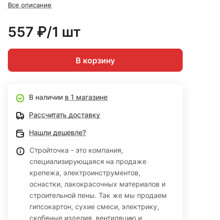
Все описание
557 ₽/1 шт
В корзину
В наличии
в 1 магазине
Рассчитать доставку
Нашли дешевле?
Стройточка - это компания,
специализирующаяся на продаже
крепежа, электроинструментов,
оснастки, лакокрасочных материалов и
строительной пены. Так же мы продаем
гипсокартон, сухие смеси, электрику,
скобяные изделия, вентиляцию и