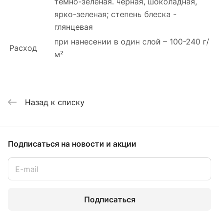
темно-зеленая. черная, шоколадная,
ярко-зеленая; степень блеска -
глянцевая
при нанесении в один слой – 100-240 г/
Расход
м²
Назад к списку
Подписаться
на новости и акции
Подписаться