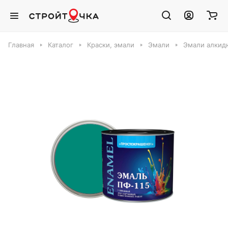
Главная
Каталог
Краски, эмали
Эмали
Эмали алкид