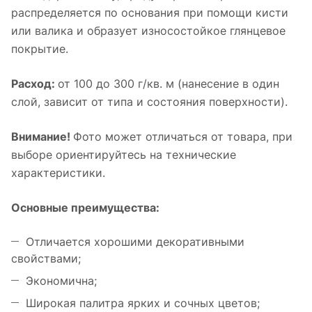
распределяется по основания при помощи кисти
или валика и образует износостойкое глянцевое
покрытие.
Расход:
от 100 до 300 г/кв. м (нанесение в один
слой, зависит от типа и состояния поверхности).
Внимание!
Фото может отличаться от товара, при
выборе ориентируйтесь на технические
характеристики.
Основные преимущества:
Отличается хорошими декоративными
свойствами;
Экономична;
Широкая палитра ярких и сочных цветов;