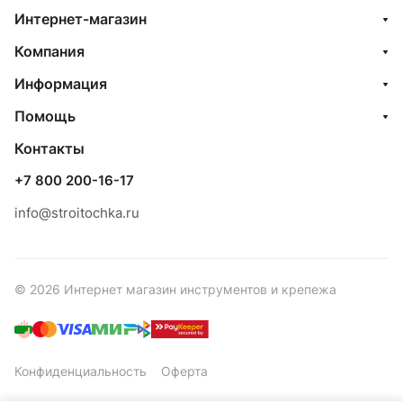
Интернет-магазин
Компания
Информация
Помощь
Контакты
+7 800 200-16-17
info@stroitochka.ru
© 2026 Интернет магазин инструментов и крепежа
Конфиденциальность
Оферта