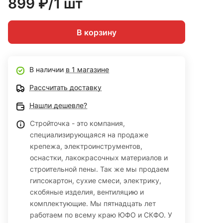
899 ₽/1 шт
В корзину
В наличии
в 1 магазине
Рассчитать доставку
Нашли дешевле?
Стройточка - это компания,
специализирующаяся на продаже
крепежа, электроинструментов,
оснастки, лакокрасочных материалов и
строительной пены. Так же мы продаем
гипсокартон, сухие смеси, электрику,
скобяные изделия, вентиляцию и
комплектующие. Мы пятнадцать лет
работаем по всему краю ЮФО и СКФО. У