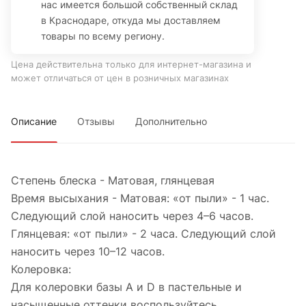
нас имеется большой собственный склад
в Краснодаре, откуда мы доставляем
товары по всему региону.
Цена действительна только для интернет-магазина и
может отличаться от цен в розничных магазинах
Описание
Отзывы
Дополнительно
Степень блеска - Матовая, глянцевая
Время высыхания - Матовая: «от пыли» - 1 час.
Следующий слой наносить через 4–6 часов.
Глянцевая: «от пыли» - 2 часа. Следующий слой
наносить через 10–12 часов.
Колеровка:
Для колеровки базы А и D в пастельные и
насыщенные оттенки воспользуйтесь