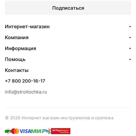
Подписаться
Интернет-магазин
Компания
Информация
Помощь
Контакты
+7 800 200-16-17
info@stroitochka.ru
© 2026 Интернет магазин инструментов и крепежа