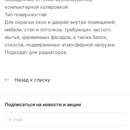
компьютерной колеровкой
Тип поверхностей
Для окраски окон и дверей внутри помещений,
мебели, стен и потолков, требующих частого
мытья, деревянных фасадов, а также балок,
откосов, подверженных атмосферной нагрузке.
Подходит для радиаторов.
Назад к списку
Подписаться
на новости и акции