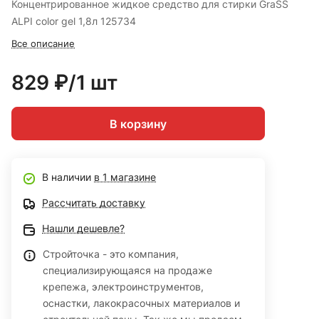
Концентрированное жидкое средство для стирки GraSS
ALPI color gel 1,8л 125734
Все описание
829 ₽/1 шт
В корзину
В наличии
в 1 магазине
Рассчитать доставку
Нашли дешевле?
Стройточка - это компания,
специализирующаяся на продаже
крепежа, электроинструментов,
оснастки, лакокрасочных материалов и