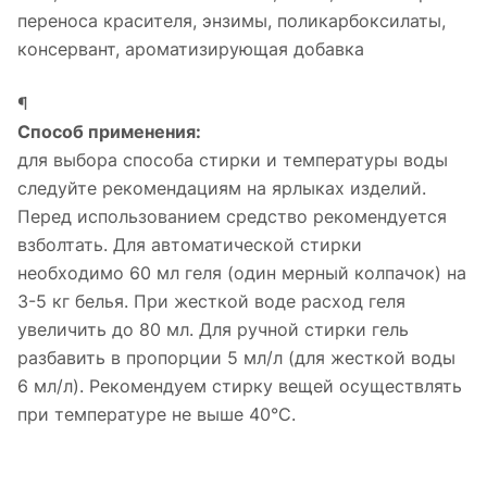
переноса красителя, энзимы, поликарбоксилаты,
консервант, ароматизирующая добавка
¶
Способ применения:
для выбора способа стирки и температуры воды
следуйте рекомендациям на ярлыках изделий.
Перед использованием средство рекомендуется
взболтать. Для автоматической стирки
необходимо 60 мл геля (один мерный колпачок) на
3-5 кг белья. При жесткой воде расход геля
увеличить до 80 мл. Для ручной стирки гель
разбавить в пропорции 5 мл/л (для жесткой воды
6 мл/л). Рекомендуем стирку вещей осуществлять
при температуре не выше 40°С.