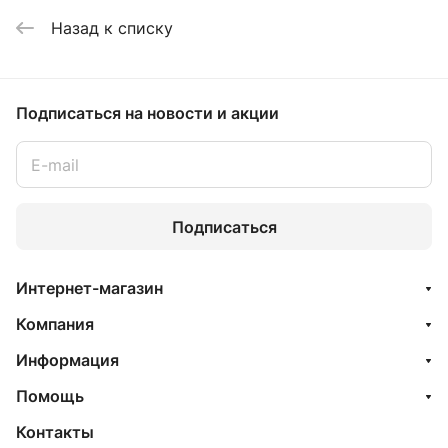
Назад к списку
Подписаться
на новости и акции
Подписаться
Интернет-магазин
Компания
Информация
Помощь
Контакты