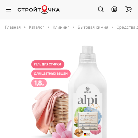
Главная
Каталог
Клининг
Бытовая химия
Средства 