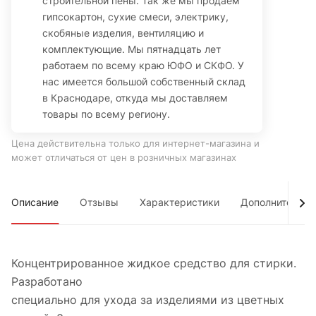
строительной пены. Так же мы продаем
гипсокартон, сухие смеси, электрику,
скобяные изделия, вентиляцию и
комплектующие. Мы пятнадцать лет
работаем по всему краю ЮФО и СКФО. У
нас имеется большой собственный склад
в Краснодаре, откуда мы доставляем
товары по всему региону.
Цена действительна только для интернет-магазина и
может отличаться от цен в розничных магазинах
Описание
Отзывы
Характеристики
Дополнительно
Концентрированное жидкое средство для стирки.
Разработано
специально для ухода за изделиями из цветных