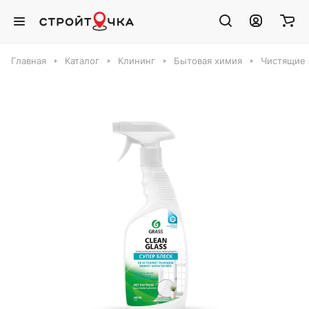
Главная
Каталог
Клининг
Бытовая химия
Чистящие 