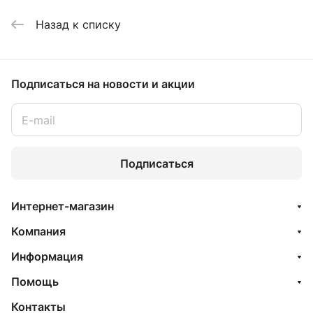
Назад к списку
Подписаться
на новости и акции
Подписаться
Интернет-магазин
Компания
Информация
Помощь
Контакты