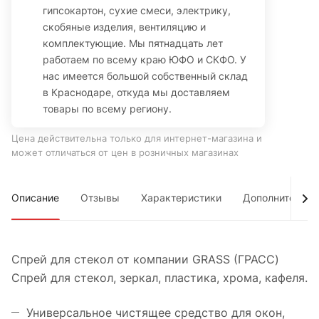
гипсокартон, сухие смеси, электрику,
скобяные изделия, вентиляцию и
комплектующие. Мы пятнадцать лет
работаем по всему краю ЮФО и СКФО. У
нас имеется большой собственный склад
в Краснодаре, откуда мы доставляем
товары по всему региону.
Цена действительна только для интернет-магазина и
может отличаться от цен в розничных магазинах
Описание
Отзывы
Характеристики
Дополнительно
Спрей для стекол от компании GRASS (ГРАСС)
Спрей для стекол, зеркал, пластика, хрома, кафеля.
Универсальное чистящее средство для окон,