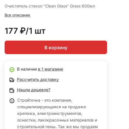
Очиститель стекол "Clean Glass" Grass 600мл
Все описание
177 ₽/1 шт
В корзину
В наличии
в 1 магазине
Рассчитать доставку
Нашли дешевле?
Стройточка - это компания,
специализирующаяся на продаже
крепежа, электроинструментов,
оснастки, лакокрасочных материалов и
строительной пены. Так же мы продаем