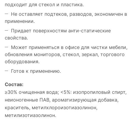
подходит для стекол и пластика.
Не оставляет подтеков, разводов, экономичен в
применении.
Придает поверхностям анти-статические
свойства.
Может применяться в офисе для чистки мебели,
обновления мониторов, стекол, зеркал, торгового
оборудования.
Готов к применению.
Состав:
≥30% очищенная вода; <5%: изопропиловый спирт,
неионогенные ПАВ, ароматизирующая добавка,
краситель, метилхлороизотиазолинон,
метилизотиазолинон.