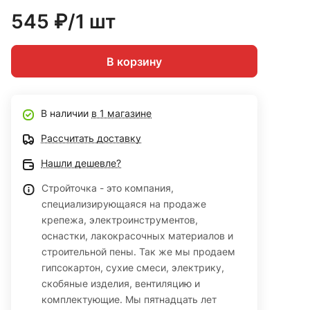
545 ₽/1 шт
В корзину
В наличии
в 1 магазине
Рассчитать доставку
Нашли дешевле?
Стройточка - это компания,
специализирующаяся на продаже
крепежа, электроинструментов,
оснастки, лакокрасочных материалов и
строительной пены. Так же мы продаем
гипсокартон, сухие смеси, электрику,
скобяные изделия, вентиляцию и
комплектующие. Мы пятнадцать лет