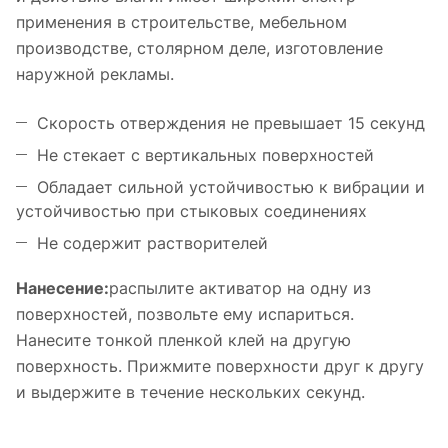
применения в строительстве, мебельном
производстве, столярном деле, изготовление
наружной рекламы.
Скорость отверждения не превышает 15 секунд
Не стекает с вертикальных поверхностей
Обладает сильной устойчивостью к вибрации и
устойчивостью при стыковых соединениях
Не содержит растворителей
Нанесение:
распылите активатор на одну из
поверхностей, позвольте ему испариться.
Нанесите тонкой пленкой клей на другую
поверхность. Прижмите поверхности друг к другу
и выдержите в течение нескольких секунд.