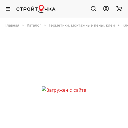
Главная
Каталог
Герметики, монтажные пены, клеи
Кл