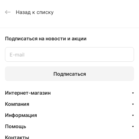
Назад к списку
Подписаться
на новости и акции
Подписаться
Интернет-магазин
Компания
Информация
Помощь
Контакты