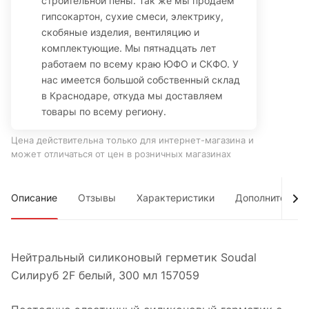
строительной пены. Так же мы продаем
гипсокартон, сухие смеси, электрику,
скобяные изделия, вентиляцию и
комплектующие. Мы пятнадцать лет
работаем по всему краю ЮФО и СКФО. У
нас имеется большой собственный склад
в Краснодаре, откуда мы доставляем
товары по всему региону.
Цена действительна только для интернет-магазина и
может отличаться от цен в розничных магазинах
Описание
Отзывы
Характеристики
Дополнительно
Нейтральный силиконовый герметик Soudal
Силируб 2F белый, 300 мл 157059