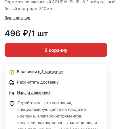
Герметик силиконовый SOUDAL SILIRUB 2 нейтральный
белый картридж 310мл
Все описание
496 ₽/1 шт
В корзину
В наличии
в 1 магазине
Рассчитать доставку
Нашли дешевле?
Стройточка - это компания,
специализирующаяся на продаже
крепежа, электроинструментов,
оснастки, лакокрасочных материалов и