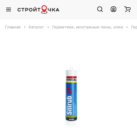
Главная
Каталог
Герметики, монтажные пены, клеи
Ге