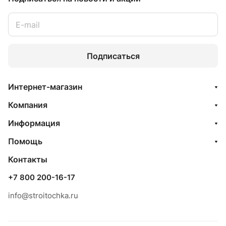
Подписаться
Интернет-магазин
Компания
Информация
Помощь
Контакты
+7 800 200-16-17
info@stroitochka.ru