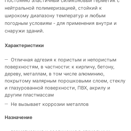
Постоянно эластичный силиконовый герметик c
нейтральной полимеризацией, стойкий к
широкому диапазону температур и любым
погодным условиям - для применения внутри и
снаружи зданий.
Характеристики
Отличная адгезия к пористым и непористым
поверхностям, в частности: к кирпичу, бетону,
дереву, металлам, в том числе алюминию,
покрытому малярным порошковыми слоем, стеклу
и глазурованной поверхности, ПВХ, акрилу и
другим пластмассам
Не вызывает коррозии металлов
Назначение