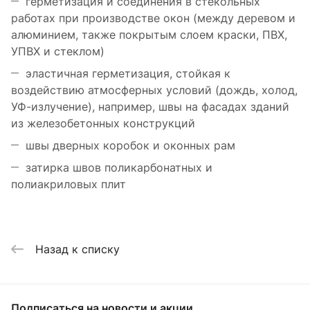
герметизация и соединения в стекольных
работах при производстве окон (между деревом и
алюминием, также покрытым слоем краски, ПВХ,
УПВХ и стеклом)
эластичная герметизация, стойкая к
воздействию атмосферных условий (дождь, холод,
УФ-излучение), например, швы на фасадах зданий
из железобетонных конструкций
швы дверных коробок и оконных рам
затирка швов поликарбонатных и
полиакриловых плит
Назад к списку
Подписаться
на новости и акции