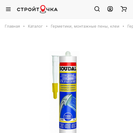
Главная
Каталог
Герметики, монтажные пены, клеи
Ге