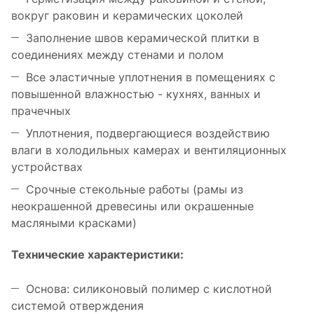
вокруг раковин и керамических цоколей
Заполнение швов керамической плитки в
соединениях между стенами и полом
Все эластичные уплотнения в помещениях с
повышенной влажностью - кухнях, ванных и
прачечных
Уплотнения, подвергающиеся воздействию
влаги в холодильных камерах и вентиляционных
устройствах
Срочные стекольные работы (рамы из
неокрашенной древесины или окрашенные
масляными красками)
Технические характеристики:
Основа: силиконовый полимер с кислотной
системой отверждения