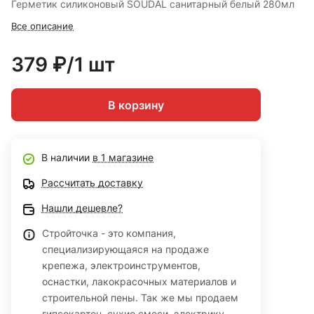
Герметик силиконовый SOUDAL санитарный белый 280мл
Все описание
379 ₽/1 шт
В корзину
В наличии
в 1 магазине
Рассчитать доставку
Нашли дешевле?
Стройточка - это компания,
специализирующаяся на продаже
крепежа, электроинструментов,
оснастки, лакокрасочных материалов и
строительной пены. Так же мы продаем
гипсокартон, сухие смеси, электрику,