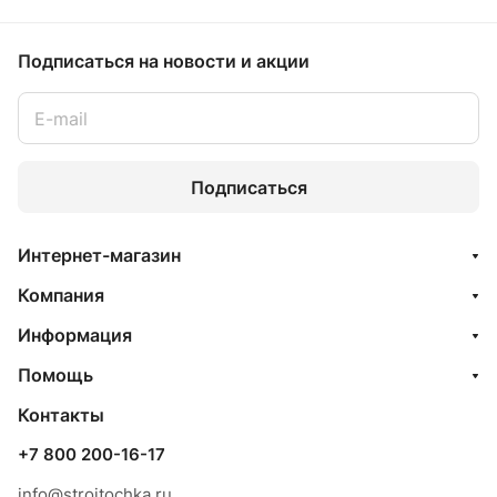
Подписаться
на новости и акции
Подписаться
Интернет-магазин
Компания
Информация
Помощь
Контакты
+7 800 200-16-17
info@stroitochka.ru