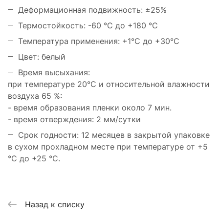
Деформационная подвижность: ±25%
Термостойкость: -60 °C до +180 °C
Температура применения: +1°C до +30°C
Цвет: белый
Время высыхания:
при температуре 20°C и относительной влажности
воздуха 65 %:
- время образования пленки около 7 мин.
- время отверждения: 2 мм/сутки
Срок годности: 12 месяцев в закрытой упаковке
в сухом прохладном месте при температуре от +5
°C до +25 °C.
Назад к списку