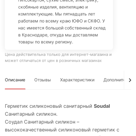
скобяные изделия, вентиляцию и
комплектующие. Мы пятнадцать лет
работаем по всему краю ЮФО и СКФО. У
нас имеется большой собственный склад
в Краснодаре, откуда мы доставляем
товары по всему региону.
Цена действительна только для интернет-магазина и
может отличаться от цен в розничных магазинах
Описание
Отзывы
Характеристики
Дополнительно
Герметик силиконовый санитарный
Soudal
Санитарный силикон.
Соудал Санитарный силикон –
высококачественный силиконовый герметик c