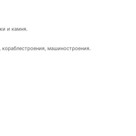
ки и камня.
, кораблестроения, машиностроения.