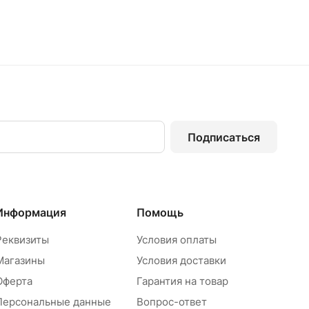
Подписаться
Информация
Помощь
Реквизиты
Условия оплаты
Магазины
Условия доставки
Оферта
Гарантия на товар
Персональные данные
Вопрос-ответ