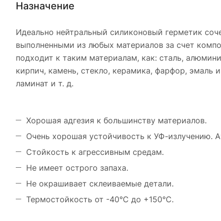
Назначение
Идеально нейтральный силиконовый герметик соче
выполненными из любых материалов за счет компо
подходит к таким материалам, как: сталь, алюминий
кирпич, камень, стекло, керамика, фарфор, эмаль 
ламинат и т. д.
Хорошая адгезия к большинству материалов.
Очень хорошая устойчивость к УФ-излучению. 
Стойкость к агрессивным средам.
Не имеет острого запаха.
Не окрашивает склеиваемые детали.
Термостойкость от -40°С до +150°С.