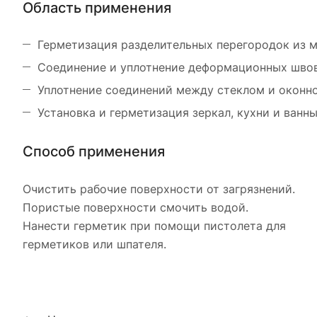
Область применения
Герметизация разделительных перегородок из м
Соединение и уплотнение деформационных швов 
Уплотнение соединений между стеклом и оконно
Установка и герметизация зеркал, кухни и ванн
Способ применения
Очистить рабочие поверхности от загрязнений.
Пористые поверхности смочить водой.
Нанести герметик при помощи пистолета для
герметиков или шпателя.