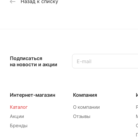
Назад к списку
Подписаться
на новости и акции
Интернет-магазин
Компания
Каталог
О компании
Акции
Отзывы
Бренды