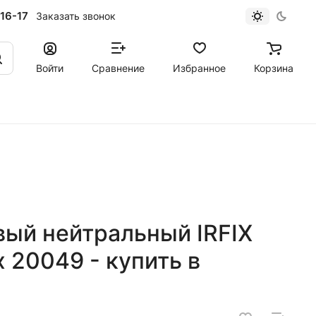
16-17
Заказать звонок
Войти
Сравнение
Избранное
Корзина
вый нейтральный IRFIX
 20049 - купить в