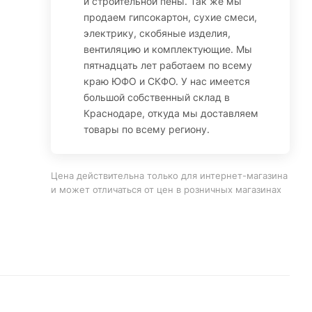
и строительной пены. Так же мы
продаем гипсокартон, сухие смеси,
электрику, скобяные изделия,
вентиляцию и комплектующие. Мы
пятнадцать лет работаем по всему
краю ЮФО и СКФО. У нас имеется
большой собственный склад в
Краснодаре, откуда мы доставляем
товары по всему региону.
Цена действительна только для интернет-магазина
и может отличаться от цен в розничных магазинах