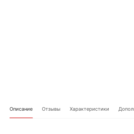
Описание
Отзывы
Характеристики
Допол