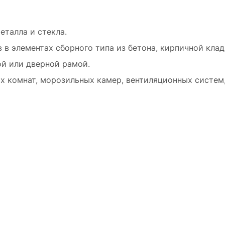
еталла и стекла.
в элементах сборного типа из бетона, кирпичной клад
й или дверной рамой.
ых комнат, морозильных камер, вентиляционных систем