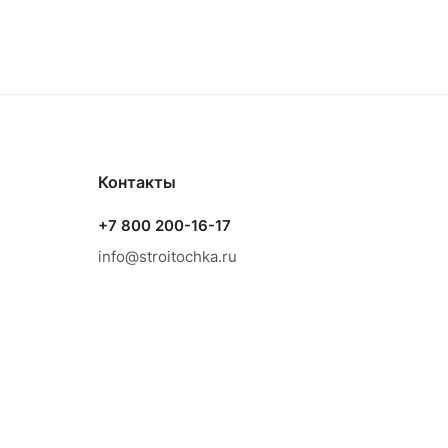
Контакты
+7 800 200-16-17
info@stroitochka.ru