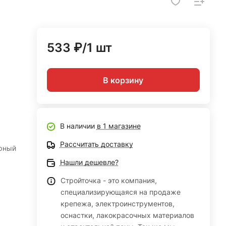
533 ₽/1 шт
В корзину
В наличии
в 1 магазине
Рассчитать доставку
ерный
Нашли дешевле?
Стройточка - это компания,
специализирующаяся на продаже
крепежа, электроинструментов,
оснастки, лакокрасочных материалов