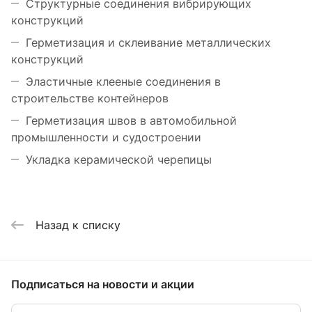
Структурные соединения вибрирующих
конструкций
Герметизация и склеивание металлических
конструкций
Эластичные клееные соединения в
строительстве контейнеров
Герметизация швов в автомобильной
промышленности и судостроении
Укладка керамической черепицы
Назад к списку
Подписаться
на новости и акции