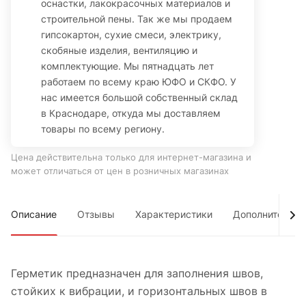
оснастки, лакокрасочных материалов и
строительной пены. Так же мы продаем
гипсокартон, сухие смеси, электрику,
скобяные изделия, вентиляцию и
комплектующие. Мы пятнадцать лет
работаем по всему краю ЮФО и СКФО. У
нас имеется большой собственный склад
в Краснодаре, откуда мы доставляем
товары по всему региону.
Цена действительна только для интернет-магазина и
может отличаться от цен в розничных магазинах
Описание
Отзывы
Характеристики
Дополнительно
Герметик предназначен для заполнения швов,
стойких к вибрации, и горизонтальных швов в