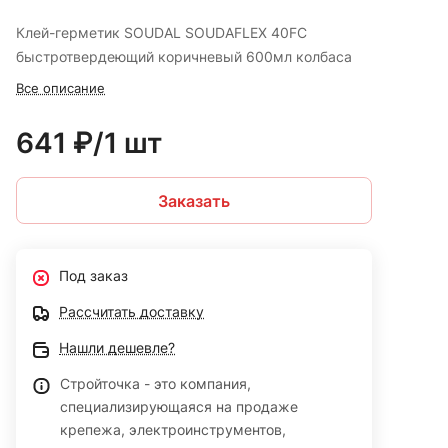
Клей-герметик SOUDAL SOUDAFLEX 40FC
быстротвердеющий коричневый 600мл колбаса
Все описание
641 ₽/1 шт
Заказать
Под заказ
Рассчитать доставку
Нашли дешевле?
Стройточка - это компания,
специализирующаяся на продаже
крепежа, электроинструментов,