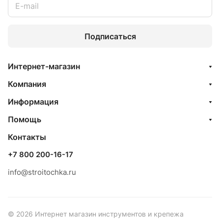
Подписаться
Интернет-магазин
Компания
Информация
Помощь
Контакты
+7 800 200-16-17
info@stroitochka.ru
© 2026 Интернет магазин инструментов и крепежа