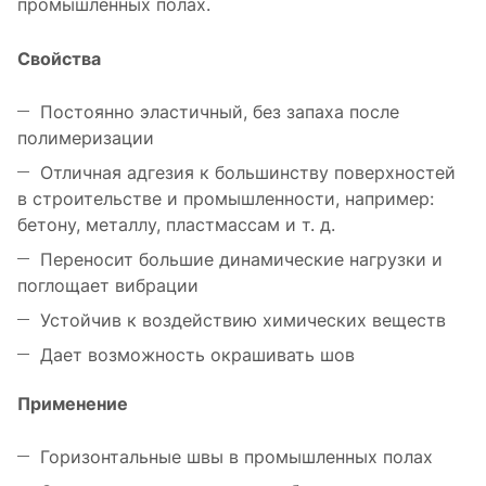
промышленных полах.
Свойства
Постоянно эластичный, без запаха после
полимеризации
Отличная адгезия к большинству поверхностей
в строительстве и промышленности, например:
бетону, металлу, пластмассам и т. д.
Переносит большие динамические нагрузки и
поглощает вибрации
Устойчив к воздействию химических веществ
Дает возможность окрашивать шов
Применение
Горизонтальные швы в промышленных полах