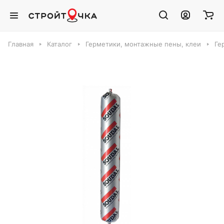
Главная
Каталог
Герметики, монтажные пены, клеи
Ге