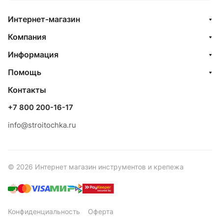
Интернет-магазин
Компания
Информация
Помощь
Контакты
+7 800 200-16-17
info@stroitochka.ru
© 2026 Интернет магазин инструментов и крепежа
Конфиденциальность
Оферта