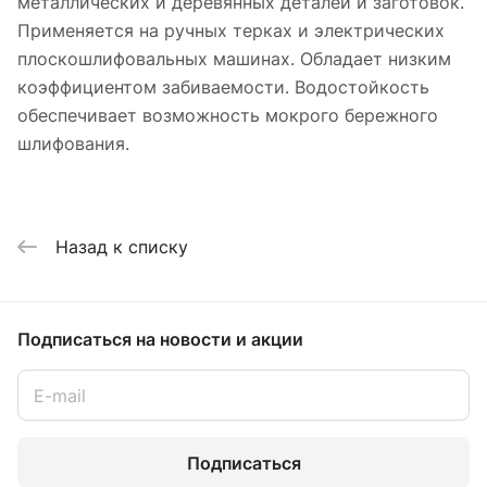
металлических и деревянных деталей и заготовок.
Применяется на ручных терках и электрических
плоскошлифовальных машинах. Обладает низким
коэффициентом забиваемости. Водостойкость
обеспечивает возможность мокрого бережного
шлифования.
Назад к списку
Подписаться
на новости и акции
Подписаться