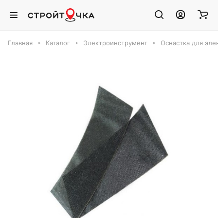
Главная
Каталог
Электроинструмент
Оснастка для эле