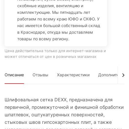
скобяные изделия, вентиляцию и
комплектующие. Мы пятнадцать лет
работаем по всему краю ЮФО и СКФО. У
нас имеется большой собственный склад
в Краснодаре, откуда мы доставляем
товары по всему региону.
Цена действительна только для интернет-магазина и
может отличаться от цен в розничных магазинах
Описание
Отзывы
Характеристики
Дополнительно
Шлифовальная сетка DEXX, предназначена для
первичной, промежуточной и финишной обработки
шпатлевок, оштукатуренных поверхностей,
стыковых швов гипсокартонных плит, а также